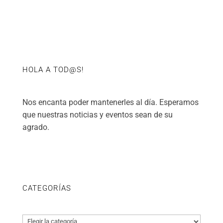
HOLA A TOD@S!
Nos encanta poder mantenerles al día. Esperamos
que nuestras noticias y eventos sean de su
agrado.
CATEGORÍAS
Categorías