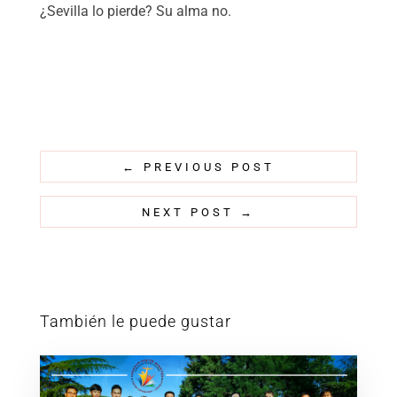
¿Sevilla lo pierde? Su alma no.
←
PREVIOUS POST
NEXT POST
→
También le puede gustar