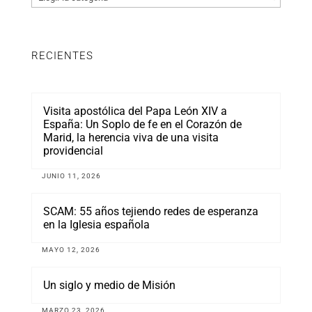
RECIENTES
Visita apostólica del Papa León XIV a
España: Un Soplo de fe en el Corazón de
Marid, la herencia viva de una visita
providencial
JUNIO 11, 2026
SCAM: 55 años tejiendo redes de esperanza
en la Iglesia española
MAYO 12, 2026
Un siglo y medio de Misión
MARZO 23, 2026