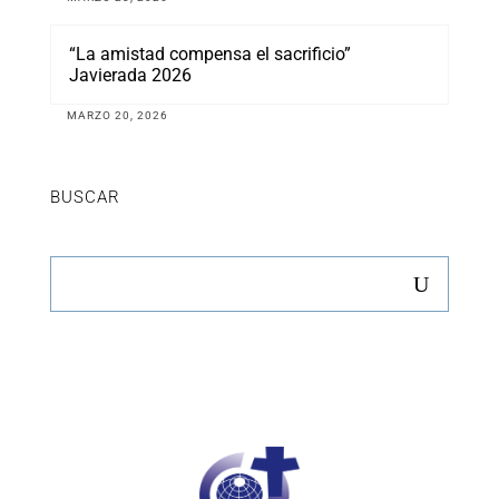
“La amistad compensa el sacrificio”
Javierada 2026
MARZO 20, 2026
BUSCAR