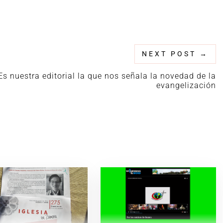
NEXT POST
→
Es nuestra editorial la que nos señala la novedad de la
evangelización