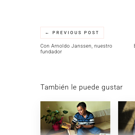
←
PREVIOUS POST
Con Arnoldo Janssen, nuestro
fundador
También le puede gustar