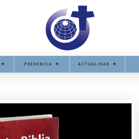
PRESENCIA
ACTUALIDAD