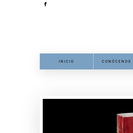
INICIO
CONÓCENOS