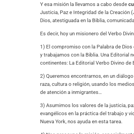
Y esa misión la llevamos a cabo desde
cu
Justicia, Paz e Integridad de la Creación
Dios, atestiguada en la Biblia, comunicada
Es decir, hoy un misionero del Verbo Divi
1) El compromiso con la Palabra de Dios 
y trabajamos con la Biblia. Una Editorial
continentes: La Editorial Verbo Divino de
2) Queremos encontrarnos, en un diálogo 
raza, cultura o religión, usando los medio
de atención a inmigrantes…
3) Asumimos los valores de la justicia, pa
evangélicos en la práctica del trabajo y
Nueva York, nos ayuda en esta tarea.