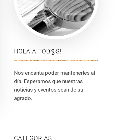
HOLA A TOD@S!
Nos encanta poder mantenerles al
día. Esperamos que nuestras
noticias y eventos sean de su
agrado.
CATEGORÍAS