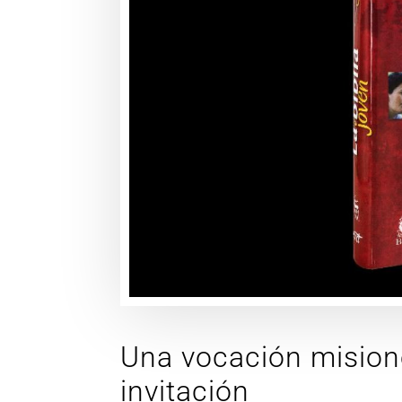
Una vocación mision
invitación