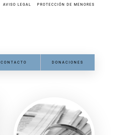
AVISO LEGAL
PROTECCIÓN DE MENORES
CONTACTO
DONACIONES