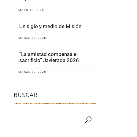
MAYO 12, 2026
Un siglo y medio de Misión
MARZO 23, 2026
“La amistad compensa el
sacrificio” Javierada 2026
MARZO 20, 2026
BUSCAR