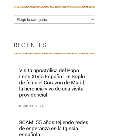
Categorías
RECIENTES
Visita apostólica del Papa
León XIV a España: Un Soplo
de fe en el Corazón de Marid,
la herencia viva de una visita
providencial
JUNIO 11, 2026
SCAM: 55 años tejiendo redes
de esperanza en la Iglesia
española