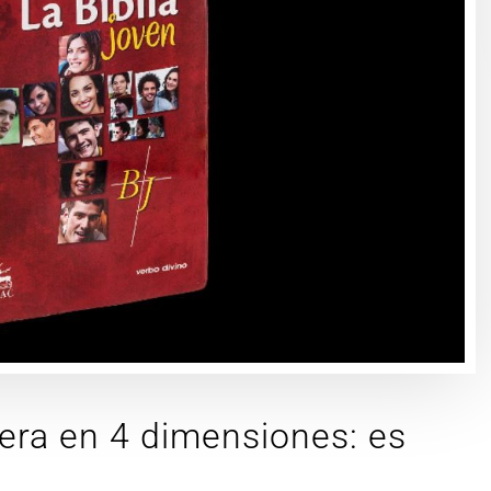
era en 4 dimensiones: es