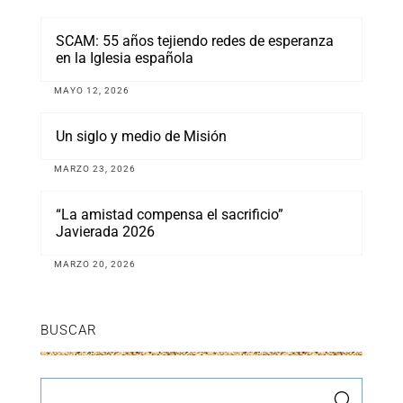
SCAM: 55 años tejiendo redes de esperanza
en la Iglesia española
MAYO 12, 2026
Un siglo y medio de Misión
MARZO 23, 2026
“La amistad compensa el sacrificio”
Javierada 2026
MARZO 20, 2026
BUSCAR