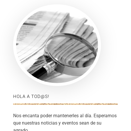
HOLA A TOD@S!
Nos encanta poder mantenerles al día. Esperamos
que nuestras noticias y eventos sean de su
agrado.