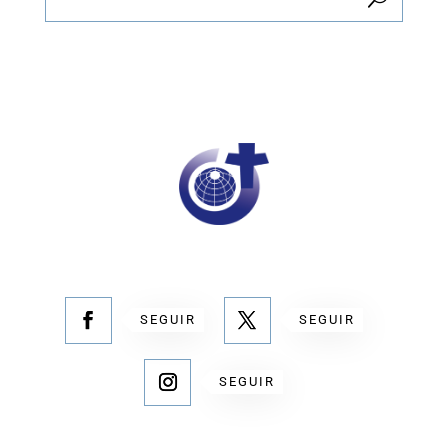
SEGUIR
SEGUIR
SEGUIR