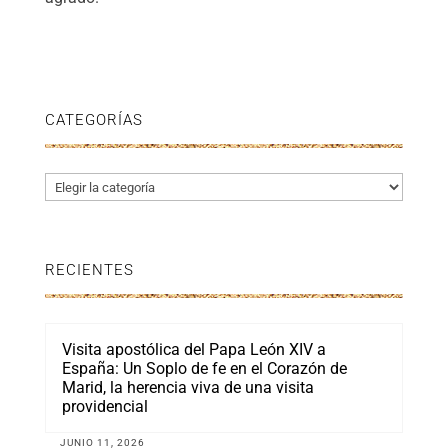
CATEGORÍAS
Categorías
RECIENTES
Visita apostólica del Papa León XIV a
España: Un Soplo de fe en el Corazón de
Marid, la herencia viva de una visita
providencial
JUNIO 11, 2026