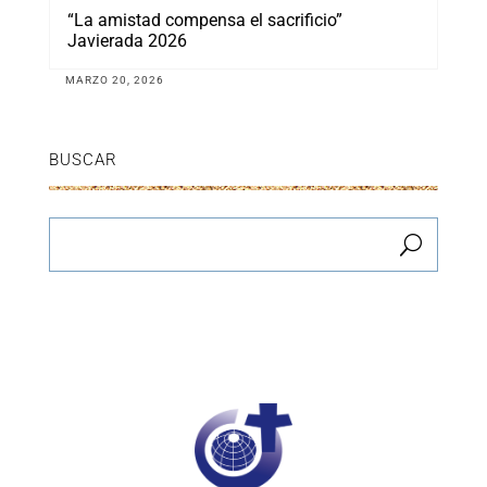
“La amistad compensa el sacrificio”
Javierada 2026
MARZO 20, 2026
BUSCAR