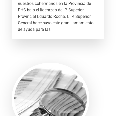
nuestros cohermanos en la Provincia de
PHS bajo el liderazgo del P. Superior
Provincial Eduardo Rocha. El P. Superior
General hace suyo este gran llamamiento
de ayuda para las