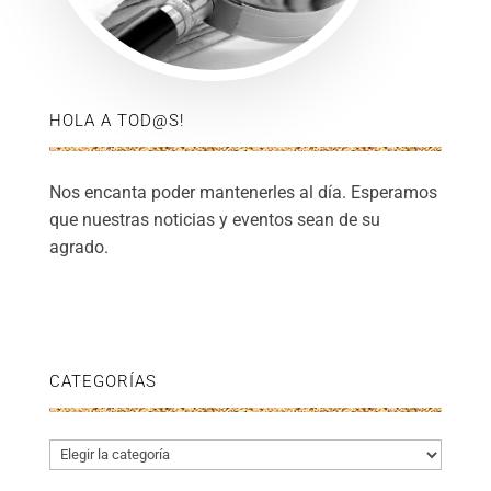
HOLA A TOD@S!
Nos encanta poder mantenerles al día. Esperamos
que nuestras noticias y eventos sean de su
agrado.
CATEGORÍAS
Categorías