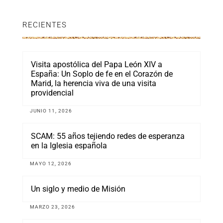
RECIENTES
Visita apostólica del Papa León XIV a
España: Un Soplo de fe en el Corazón de
Marid, la herencia viva de una visita
providencial
JUNIO 11, 2026
SCAM: 55 años tejiendo redes de esperanza
en la Iglesia española
MAYO 12, 2026
Un siglo y medio de Misión
MARZO 23, 2026