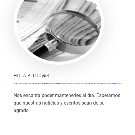
HOLA A TOD@S!
Nos encanta poder mantenerles al día. Esperamos
que nuestras noticias y eventos sean de su
agrado.