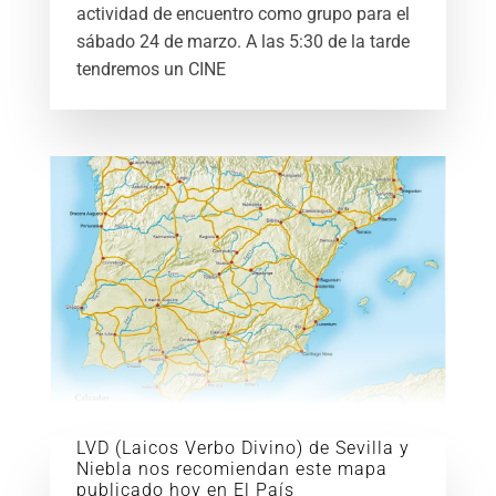
actividad de encuentro como grupo para el
sábado 24 de marzo. A las 5:30 de la tarde
tendremos un CINE
LVD (Laicos Verbo Divino) de Sevilla y
Niebla nos recomiendan este mapa
publicado hoy en El País