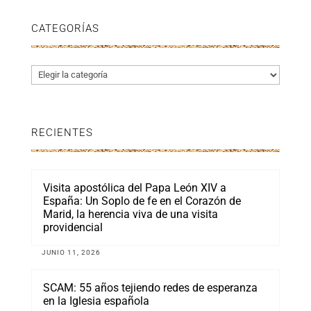
CATEGORÍAS
Categorías
RECIENTES
Visita apostólica del Papa León XIV a
España: Un Soplo de fe en el Corazón de
Marid, la herencia viva de una visita
providencial
JUNIO 11, 2026
SCAM: 55 años tejiendo redes de esperanza
en la Iglesia española