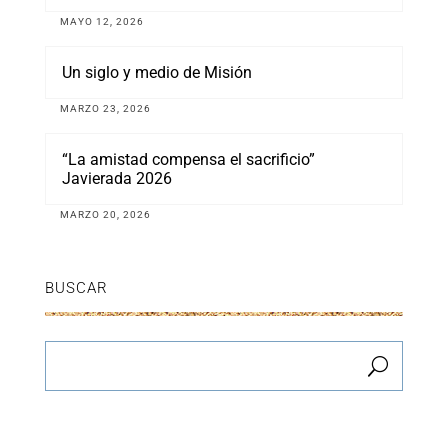
MAYO 12, 2026
Un siglo y medio de Misión
MARZO 23, 2026
“La amistad compensa el sacrificio”
Javierada 2026
MARZO 20, 2026
BUSCAR