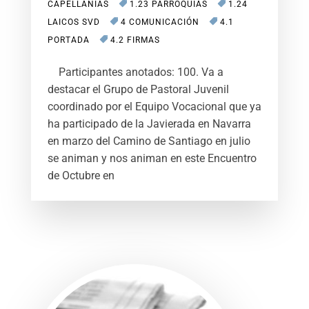
CAPELLANÍAS
1.23 PARROQUIAS
1.24
LAICOS SVD
4 COMUNICACIÓN
4.1
PORTADA
4.2 FIRMAS
Participantes anotados: 100. Va a
destacar el Grupo de Pastoral Juvenil
coordinado por el Equipo Vocacional que ya
ha participado de la Javierada en Navarra
en marzo del Camino de Santiago en julio
se animan y nos animan en este Encuentro
de Octubre en