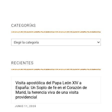
CATEGORÍAS
Categorías
RECIENTES
Visita apostólica del Papa León XIV a
España: Un Soplo de fe en el Corazón de
Marid, la herencia viva de una visita
providencial
JUNIO 11, 2026