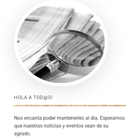
HOLA A TOD@S!
Nos encanta poder mantenerles al día. Esperamos
que nuestras noticias y eventos sean de su
agrado.