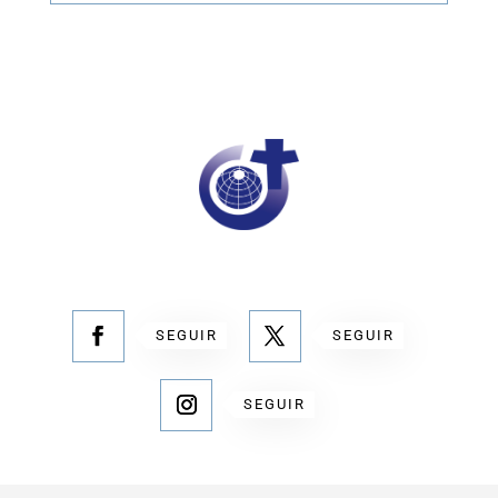
SEGUIR
SEGUIR
SEGUIR