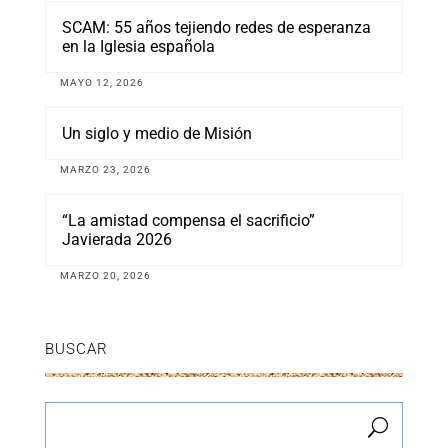
SCAM: 55 años tejiendo redes de esperanza
en la Iglesia española
MAYO 12, 2026
Un siglo y medio de Misión
MARZO 23, 2026
“La amistad compensa el sacrificio”
Javierada 2026
MARZO 20, 2026
BUSCAR