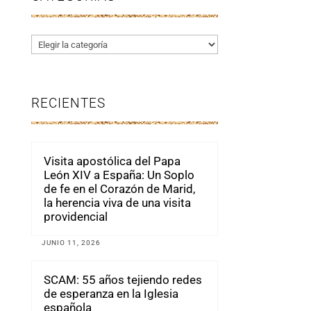
Categorías
RECIENTES
Visita apostólica del Papa
León XIV a España: Un Soplo
de fe en el Corazón de Marid,
la herencia viva de una visita
providencial
JUNIO 11, 2026
SCAM: 55 años tejiendo redes
de esperanza en la Iglesia
española