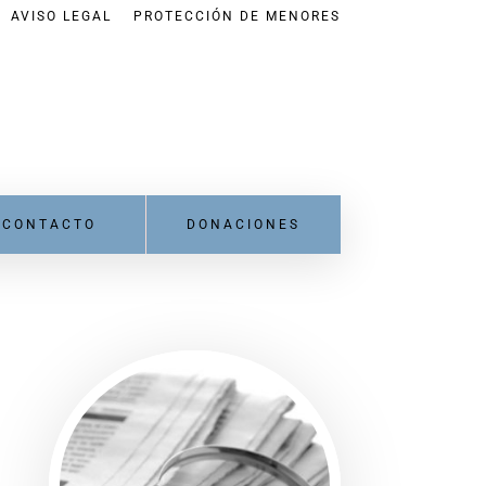
AVISO LEGAL
PROTECCIÓN DE MENORES
CONTACTO
DONACIONES