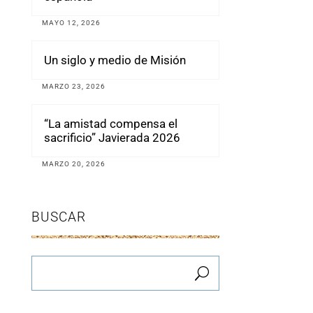
MAYO 12, 2026
Un siglo y medio de Misión
MARZO 23, 2026
“La amistad compensa el
sacrificio” Javierada 2026
MARZO 20, 2026
BUSCAR