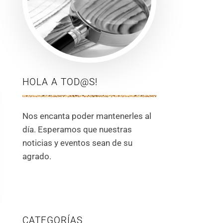
HOLA A TOD@S!
Nos encanta poder mantenerles al
día. Esperamos que nuestras
noticias y eventos sean de su
agrado.
CATEGORÍAS