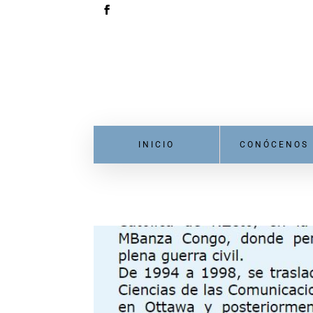
INICIO
CONÓCENOS