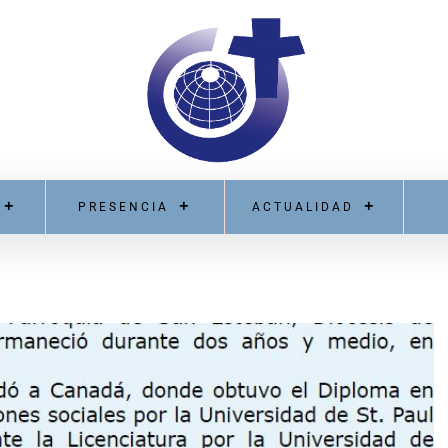
PRESENCIA
ACTUALIDAD