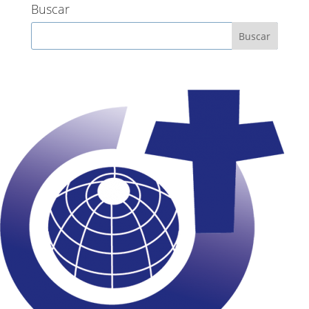
Buscar