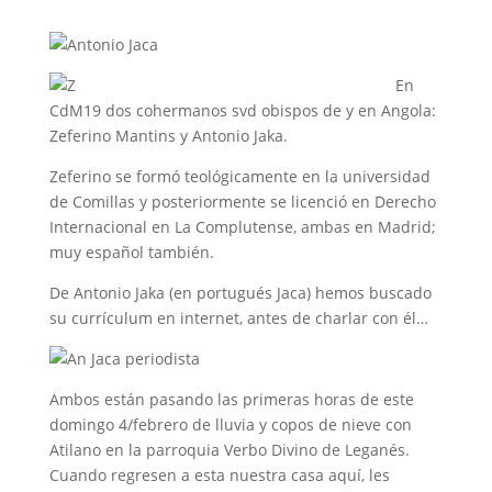
En
CdM19 dos cohermanos svd obispos de y en Angola:
Zeferino Mantins y Antonio Jaka.
Zeferino se formó teológicamente en la universidad
de Comillas y posteriormente se licenció en Derecho
Internacional en La Complutense, ambas en Madrid;
muy español también.
De Antonio Jaka (en portugués Jaca) hemos buscado
su currículum en internet, antes de charlar con él…
Ambos están pasando las primeras horas de este
domingo 4/febrero de lluvia y copos de nieve con
Atilano en la parroquia Verbo Divino de Leganés.
Cuando regresen a esta nuestra casa aquí, les