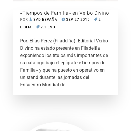
«Tiempos de Familia» en Verbo Divino
POR
SVD ESPAÑA
SEP 27 2015
2
BIBLIA
2.1 EVD
Por: Elías Pérez (Filadelfia) Editorial Verbo
Divino ha estado presente en Filadelfia
exponiendo los títulos más importantes de
su catálogo bajo el epígrafe «Tiempos de
Familia» y que ha puesto en operativo en
un stand durante las jornadas del
Encuentro Mundial de