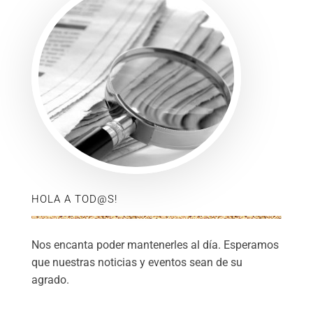
HOLA A TOD@S!
Nos encanta poder mantenerles al día. Esperamos
que nuestras noticias y eventos sean de su
agrado.