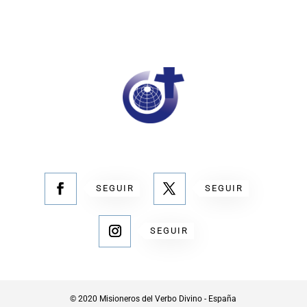
SEGUIR
SEGUIR
SEGUIR
© 2020 Misioneros del Verbo Divino - España