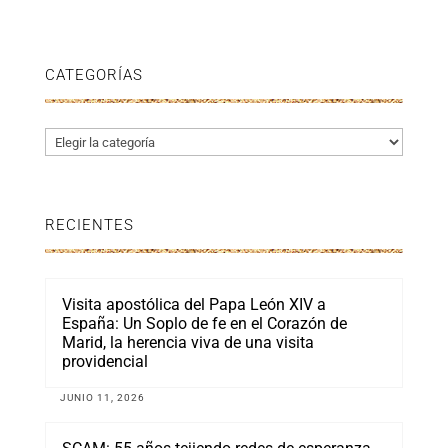
CATEGORÍAS
Categorías
RECIENTES
Visita apostólica del Papa León XIV a
España: Un Soplo de fe en el Corazón de
Marid, la herencia viva de una visita
providencial
JUNIO 11, 2026