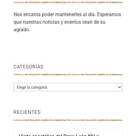
Nos encanta poder mantenerles al día. Esperamos
que nuestras noticias y eventos sean de su
agrado.
CATEGORÍAS
Categorías
RECIENTES