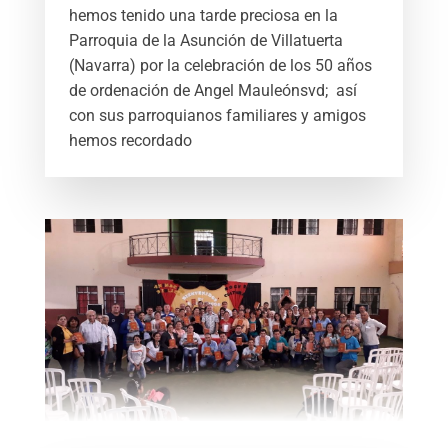
hemos tenido una tarde preciosa en la
Parroquia de la Asunción de Villatuerta
(Navarra) por la celebración de los 50 años
de ordenación de Angel Mauleónsvd; así
con sus parroquianos familiares y amigos
hemos recordado