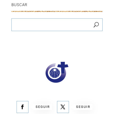
BUSCAR
SEGUIR
SEGUIR