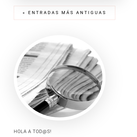
« ENTRADAS MÁS ANTIGUAS
HOLA A TOD@S!