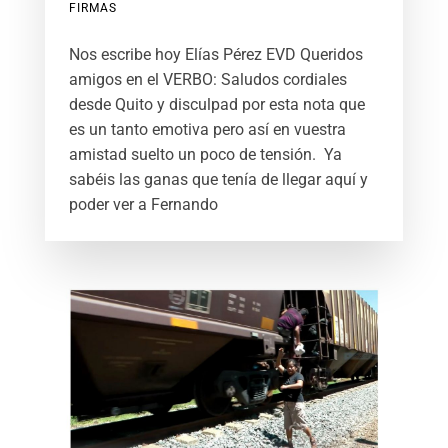
FIRMAS
Nos escribe hoy Elías Pérez EVD Queridos
amigos en el VERBO: Saludos cordiales
desde Quito y disculpad por esta nota que
es un tanto emotiva pero así en vuestra
amistad suelto un poco de tensión. Ya
sabéis las ganas que tenía de llegar aquí y
poder ver a Fernando