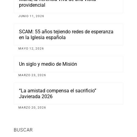
providencial
JUNIO 11, 2026
SCAM: 55 años tejiendo redes de esperanza
en la Iglesia española
MAYO 12, 2026
Un siglo y medio de Misión
MARZO 23, 2026
“La amistad compensa el sacrificio”
Javierada 2026
MARZO 20, 2026
BUSCAR