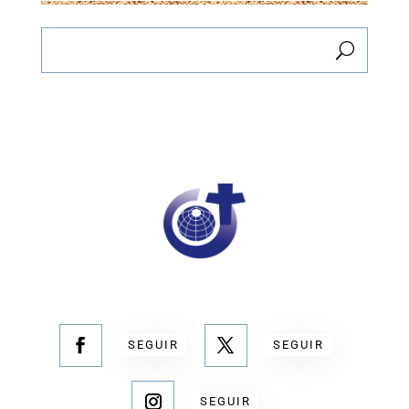
SEGUIR
SEGUIR
SEGUIR