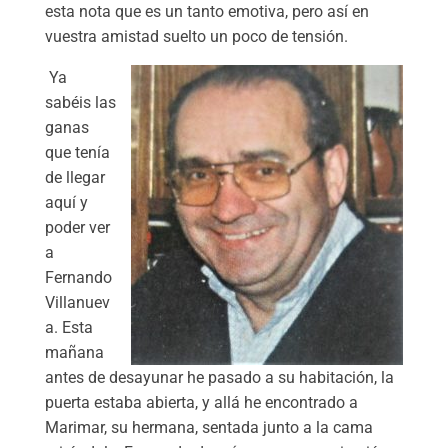
esta nota que es un tanto emotiva, pero así en
vuestra amistad suelto un poco de tensión.
Ya
sabéis las
ganas
que tenía
de llegar
aquí y
poder ver
a
Fernando
Villanuev
a. Esta
mañana
antes de desayunar he pasado a su habitación, la
puerta estaba abierta, y allá he encontrado a
Marimar, su hermana, sentada junto a la cama