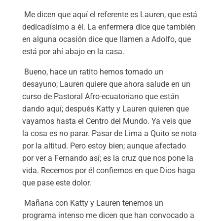
Me dicen que aquí el referente es Lauren, que está
dedicadísimo a él. La enfermera dice que también
en alguna ocasión dice que llamen a Adolfo, que
está por ahí abajo en la casa.
Bueno, hace un ratito hemos tomado un
desayuno; Lauren quiere que ahora salude en un
curso de Pastoral Afro-ecuatoriano que están
dando aquí; después Katty y Lauren quieren que
vayamos hasta el Centro del Mundo. Ya veis que
la cosa es no parar. Pasar de Lima a Quito se nota
por la altitud. Pero estoy bien; aunque afectado
por ver a Fernando así; es la cruz que nos pone la
vida. Recemos por él confiemos en que Dios haga
que pase este dolor.
Mañana con Katty y Lauren tenemos un
programa intenso me dicen que han convocado a