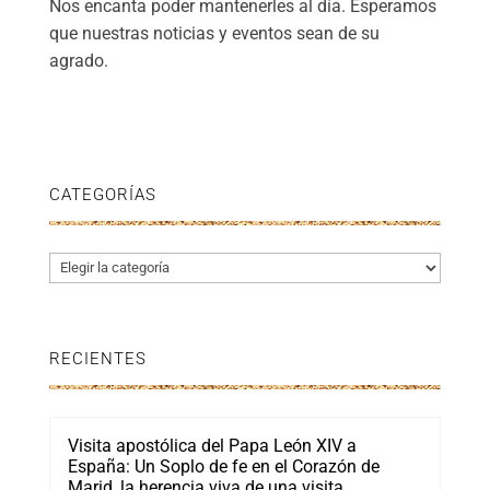
Nos encanta poder mantenerles al día. Esperamos
que nuestras noticias y eventos sean de su
agrado.
CATEGORÍAS
Categorías
RECIENTES
Visita apostólica del Papa León XIV a
España: Un Soplo de fe en el Corazón de
Marid, la herencia viva de una visita