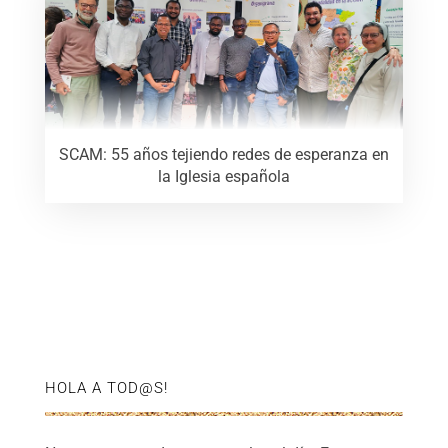
SCAM: 55 años tejiendo redes de esperanza en
la Iglesia española
HOLA A TOD@S!