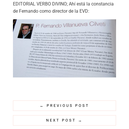
EDITORIAL VERBO DIVINO; Ahí está la constancia
de Fernando como director de la EVD:
←
PREVIOUS POST
NEXT POST
→