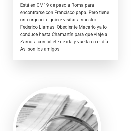
Está en CM19 de paso a Roma para
encontrarse con Francisco papa. Pero tiene
una urgencia: quiere visitar a nuestro
Federico Llamas. Obediente Macario ya lo
conduce hasta Chamartín para que viaje a
Zamora con billete de ida y vuelta en el día.
Así son los amigos