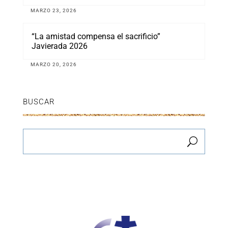
MARZO 23, 2026
“La amistad compensa el sacrificio”
Javierada 2026
MARZO 20, 2026
BUSCAR