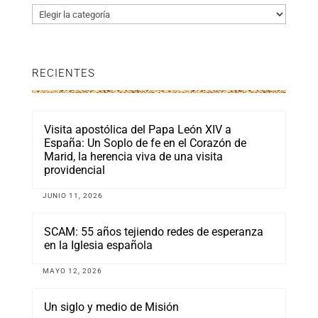
Categorías
RECIENTES
Visita apostólica del Papa León XIV a
España: Un Soplo de fe en el Corazón de
Marid, la herencia viva de una visita
providencial
JUNIO 11, 2026
SCAM: 55 años tejiendo redes de esperanza
en la Iglesia española
MAYO 12, 2026
Un siglo y medio de Misión