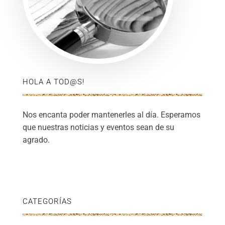
HOLA A TOD@S!
Nos encanta poder mantenerles al día. Esperamos
que nuestras noticias y eventos sean de su
agrado.
CATEGORÍAS