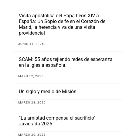
Visita apostólica del Papa León XIV a
España: Un Soplo de fe en el Corazón de
Marid, la herencia viva de una visita
providencial
JUNIO 11, 2026
SCAM: 55 años tejiendo redes de esperanza
en la Iglesia española
MAYO 12, 2026
Un siglo y medio de Misión
MARZO 23, 2026
“La amistad compensa el sacrificio”
Javierada 2026
MARZO 20, 2026