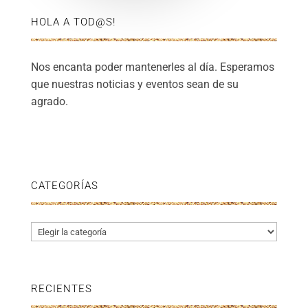
HOLA A TOD@S!
Nos encanta poder mantenerles al día. Esperamos
que nuestras noticias y eventos sean de su
agrado.
CATEGORÍAS
Categorías
RECIENTES