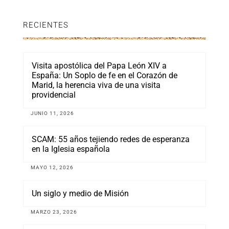
RECIENTES
Visita apostólica del Papa León XIV a
España: Un Soplo de fe en el Corazón de
Marid, la herencia viva de una visita
providencial
JUNIO 11, 2026
SCAM: 55 años tejiendo redes de esperanza
en la Iglesia española
MAYO 12, 2026
Un siglo y medio de Misión
MARZO 23, 2026