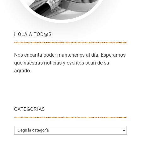
HOLA A TOD@S!
Nos encanta poder mantenerles al día. Esperamos
que nuestras noticias y eventos sean de su
agrado.
CATEGORÍAS
Categorías