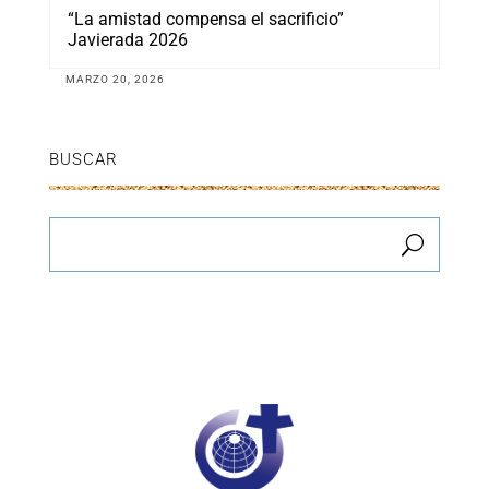
“La amistad compensa el sacrificio”
Javierada 2026
MARZO 20, 2026
BUSCAR