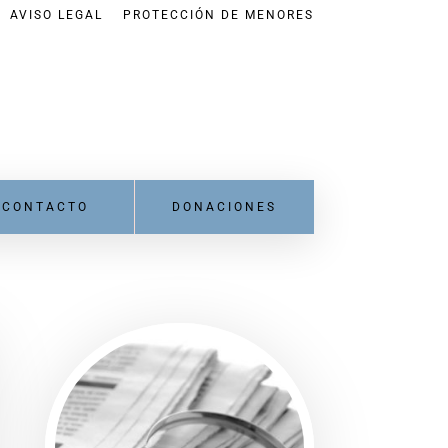
AVISO LEGAL
PROTECCIÓN DE MENORES
CONTACTO
DONACIONES