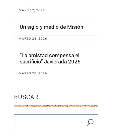
MAYO 12, 2026
Un siglo y medio de Misión
MARZO 23, 2026
“La amistad compensa el
sacrificio” Javierada 2026
MARZO 20, 2026
BUSCAR