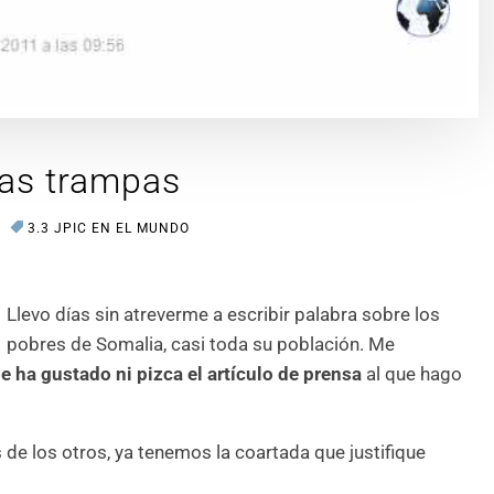
las trampas
3.3 JPIC EN EL MUNDO
Llevo días sin atreverme a escribir palabra sobre los
pobres de Somalia, casi toda su población. Me
e ha gustado ni pizca el artículo de prensa
al que hago
de los otros, ya tenemos la coartada que justifique