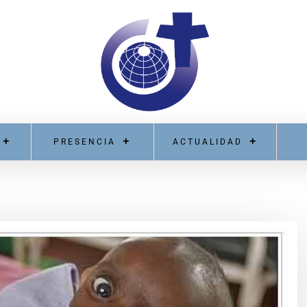
PRESENCIA
ACTUALIDAD