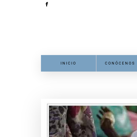
INICIO
CONÓCENOS