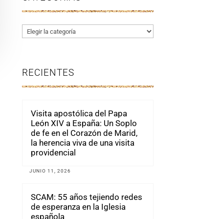
Categorías
RECIENTES
Visita apostólica del Papa
León XIV a España: Un Soplo
de fe en el Corazón de Marid,
la herencia viva de una visita
providencial
JUNIO 11, 2026
SCAM: 55 años tejiendo redes
de esperanza en la Iglesia
española