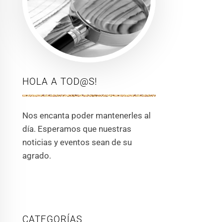
HOLA A TOD@S!
Nos encanta poder mantenerles al
día. Esperamos que nuestras
noticias y eventos sean de su
agrado.
CATEGORÍAS