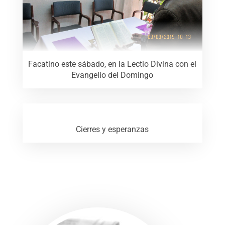
Facatino este sábado, en la Lectio Divina con el
Evangelio del Domingo
Cierres y esperanzas