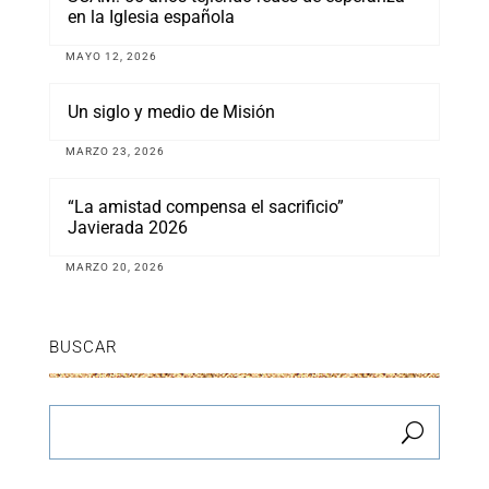
en la Iglesia española
MAYO 12, 2026
Un siglo y medio de Misión
MARZO 23, 2026
“La amistad compensa el sacrificio”
Javierada 2026
MARZO 20, 2026
BUSCAR