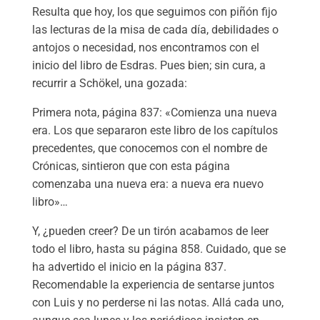
Resulta que hoy, los que seguimos con piñón fijo
las lecturas de la misa de cada día, debilidades o
antojos o necesidad, nos encontramos con el
inicio del libro de Esdras. Pues bien; sin cura, a
recurrir a Schökel, una gozada:
Primera nota, página 837: «Comienza una nueva
era. Los que separaron este libro de los capítulos
precedentes, que conocemos con el nombre de
Crónicas, sintieron que con esta página
comenzaba una nueva era: a nueva era nuevo
libro»…
Y, ¿pueden creer? De un tirón acabamos de leer
todo el libro, hasta su página 858. Cuidado, que se
ha advertido el inicio en la página 837.
Recomendable la experiencia de sentarse juntos
con Luis y no perderse ni las notas. Allá cada uno,