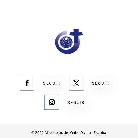
SEGUIR
SEGUIR
SEGUIR
© 2020 Misioneros del Verbo Divino - España