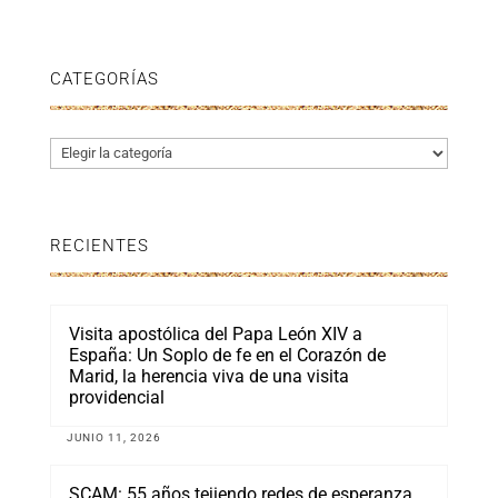
CATEGORÍAS
Categorías
RECIENTES
Visita apostólica del Papa León XIV a
España: Un Soplo de fe en el Corazón de
Marid, la herencia viva de una visita
providencial
JUNIO 11, 2026
SCAM: 55 años tejiendo redes de esperanza