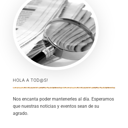
HOLA A TOD@S!
Nos encanta poder mantenerles al día. Esperamos
que nuestras noticias y eventos sean de su
agrado.