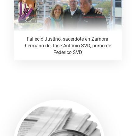
Falleció Justino, sacerdote en Zamora,
hermano de José Antonio SVD, primo de
Federico SVD