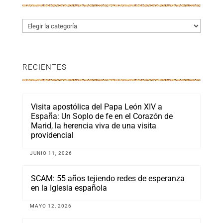
Categorías
RECIENTES
Visita apostólica del Papa León XIV a
España: Un Soplo de fe en el Corazón de
Marid, la herencia viva de una visita
providencial
JUNIO 11, 2026
SCAM: 55 años tejiendo redes de esperanza
en la Iglesia española
MAYO 12, 2026