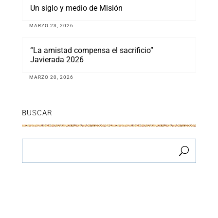
Un siglo y medio de Misión
MARZO 23, 2026
“La amistad compensa el sacrificio”
Javierada 2026
MARZO 20, 2026
BUSCAR