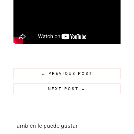
←
PREVIOUS POST
NEXT POST
→
También le puede gustar