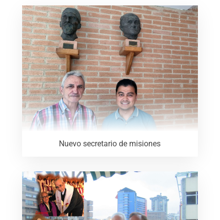
Nuevo secretario de misiones