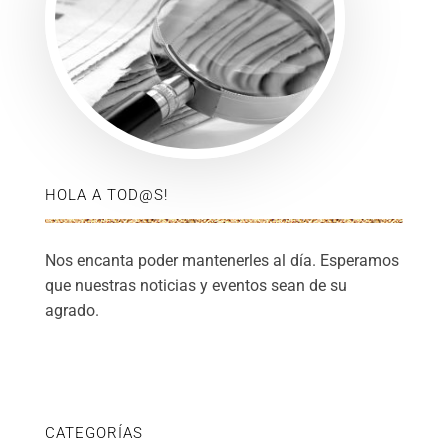
HOLA A TOD@S!
Nos encanta poder mantenerles al día. Esperamos
que nuestras noticias y eventos sean de su
agrado.
CATEGORÍAS