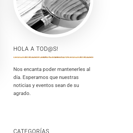
HOLA A TOD@S!
Nos encanta poder mantenerles al
día. Esperamos que nuestras
noticias y eventos sean de su
agrado.
CATEGORÍAS