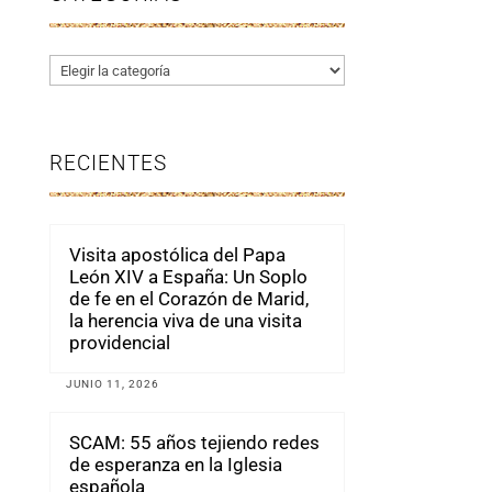
Categorías
RECIENTES
Visita apostólica del Papa
León XIV a España: Un Soplo
de fe en el Corazón de Marid,
la herencia viva de una visita
providencial
JUNIO 11, 2026
SCAM: 55 años tejiendo redes
de esperanza en la Iglesia
española