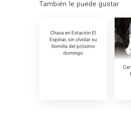
También le puede gustar
Chava en Estación El
Espinar, sin olvidar su
homilía del próximo
domingo
Car