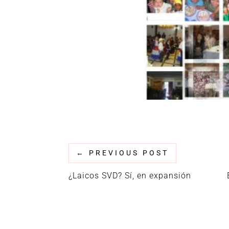
←
PREVIOUS POST
¿Laicos SVD? Sí, en expansión