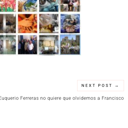
NEXT POST
→
Euquerio Ferreras no quiere que olvidemos a Francisco