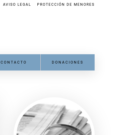
AVISO LEGAL
PROTECCIÓN DE MENORES
CONTACTO
DONACIONES