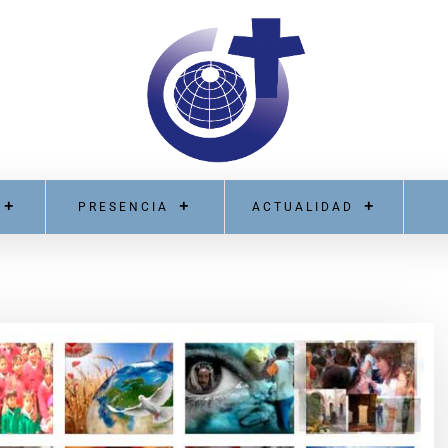
PRESENCIA
ACTUALIDAD