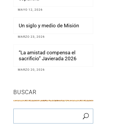
MAYO 12, 2026
Un siglo y medio de Misión
MARZO 23, 2026
“La amistad compensa el
sacrificio” Javierada 2026
MARZO 20, 2026
BUSCAR