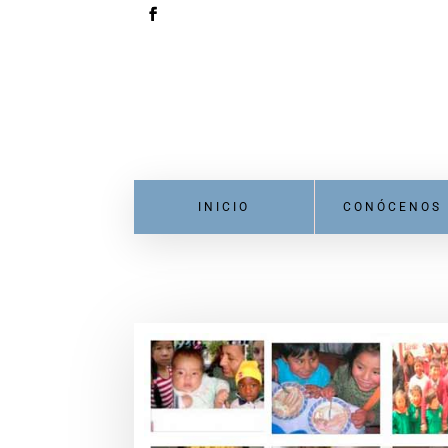
INICIO
CONÓCENOS