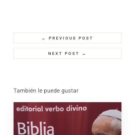
←
PREVIOUS POST
NEXT POST
→
También le puede gustar