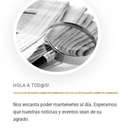
HOLA A TOD@S!
Nos encanta poder mantenerles al día. Esperamos
que nuestras noticias y eventos sean de su
agrado.