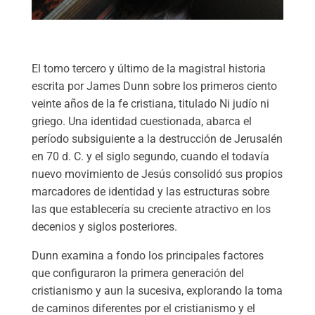
El tomo tercero y último de la magistral historia
escrita por James Dunn sobre los primeros ciento
veinte años de la fe cristiana, titulado Ni judío ni
griego. Una identidad cuestionada, abarca el
período subsiguiente a la destrucción de Jerusalén
en 70 d. C. y el siglo segundo, cuando el todavía
nuevo movimiento de Jesús consolidó sus propios
marcadores de identidad y las estructuras sobre
las que establecería su creciente atractivo en los
decenios y siglos posteriores.
Dunn examina a fondo los principales factores
que configuraron la primera generación del
cristianismo y aun la sucesiva, explorando la toma
de caminos diferentes por el cristianismo y el