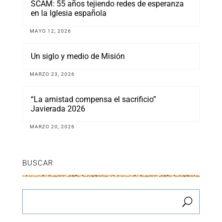
SCAM: 55 años tejiendo redes de esperanza
en la Iglesia española
MAYO 12, 2026
Un siglo y medio de Misión
MARZO 23, 2026
“La amistad compensa el sacrificio”
Javierada 2026
MARZO 20, 2026
BUSCAR