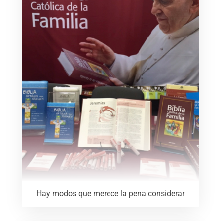
Hay modos que merece la pena considerar