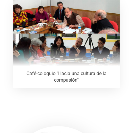
Café-coloquio "Hacia una cultura de la
compasión"