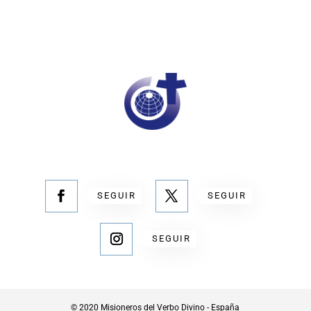
SEGUIR
SEGUIR
SEGUIR
© 2020 Misioneros del Verbo Divino - España