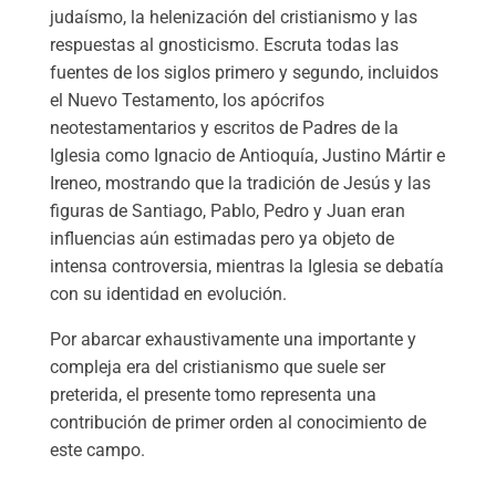
judaísmo, la helenización del cristianismo y las
respuestas al gnosticismo. Escruta todas las
fuentes de los siglos primero y segundo, incluidos
el Nuevo Testamento, los apócrifos
neotestamentarios y escritos de Padres de la
Iglesia como Ignacio de Antioquía, Justino Mártir e
Ireneo, mostrando que la tradición de Jesús y las
figuras de Santiago, Pablo, Pedro y Juan eran
influencias aún estimadas pero ya objeto de
intensa controversia, mientras la Iglesia se debatía
con su identidad en evolución.
Por abarcar exhaustivamente una importante y
compleja era del cristianismo que suele ser
preterida, el presente tomo representa una
contribución de primer orden al conocimiento de
este campo.