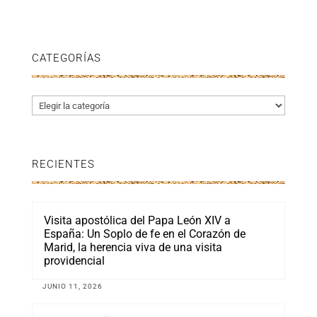
CATEGORÍAS
Categorías
RECIENTES
Visita apostólica del Papa León XIV a
España: Un Soplo de fe en el Corazón de
Marid, la herencia viva de una visita
providencial
JUNIO 11, 2026