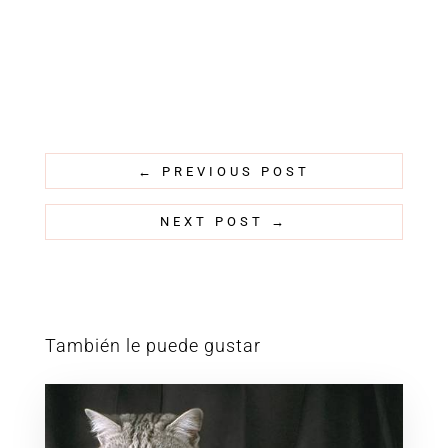
←
PREVIOUS POST
NEXT POST
→
También le puede gustar