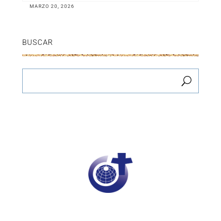
MARZO 20, 2026
BUSCAR