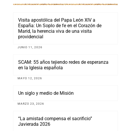
Visita apostólica del Papa León XIV a
España: Un Soplo de fe en el Corazón de
Marid, la herencia viva de una visita
providencial
JUNIO 11, 2026
SCAM: 55 años tejiendo redes de esperanza
en la Iglesia española
MAYO 12, 2026
Un siglo y medio de Misión
MARZO 23, 2026
“La amistad compensa el sacrificio”
Javierada 2026