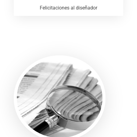
Felicitaciones al diseñador