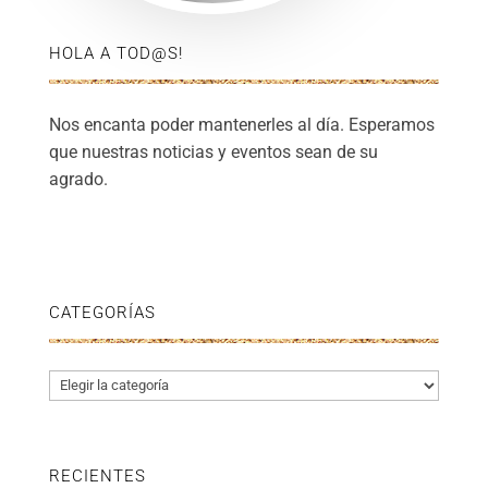
HOLA A TOD@S!
Nos encanta poder mantenerles al día. Esperamos
que nuestras noticias y eventos sean de su
agrado.
CATEGORÍAS
Categorías
RECIENTES