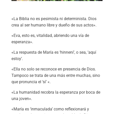
«La Biblia no es pesimista ni determinista. Dios
crea al ser humano libre y dueño de sus actos».
«Eva, esto es, vitalidad, abriendo una vía de
esperanza».
«La respuesta de María es ‘hinnení’, o sea, ‘aquí
estoy’.
«Ella no solo se reconoce en presencia de Dios.
Tampoco se trata de una más entre muchas, sino
que pronuncia el ‘sí’ «.
«La humanidad recobra la esperanza por boca de
una joven».
«María es ‘inmaculada’ como reflexionará y