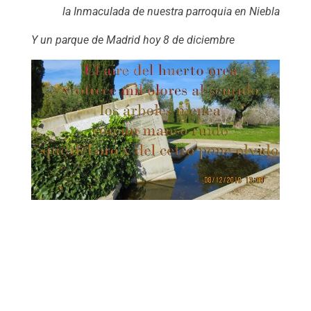
la Inmaculada de nuestra parroquia en Niebla
Y un parque de Madrid hoy 8 de diciembre