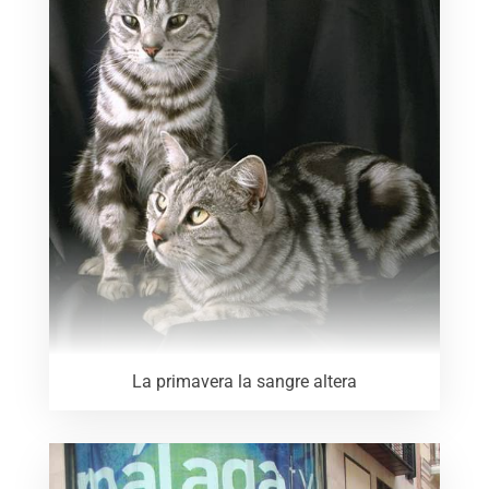
La primavera la sangre altera