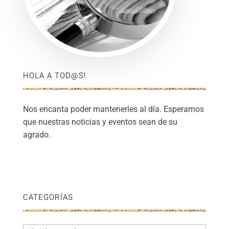
HOLA A TOD@S!
Nos encanta poder mantenerles al día. Esperamos
que nuestras noticias y eventos sean de su
agrado.
CATEGORÍAS