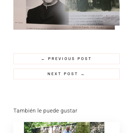
←
PREVIOUS POST
NEXT POST
→
También le puede gustar