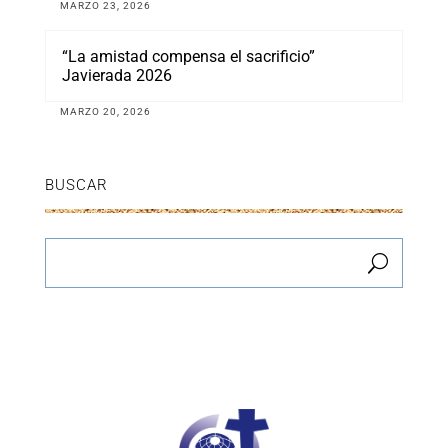
MARZO 23, 2026
“La amistad compensa el sacrificio”
Javierada 2026
MARZO 20, 2026
BUSCAR