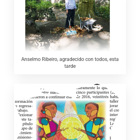
Anselmo Ribeiro, agradecido con todos, esta
tarde