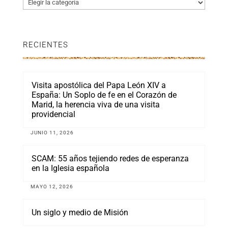
Categorías
RECIENTES
Visita apostólica del Papa León XIV a
España: Un Soplo de fe en el Corazón de
Marid, la herencia viva de una visita
providencial
JUNIO 11, 2026
SCAM: 55 años tejiendo redes de esperanza
en la Iglesia española
MAYO 12, 2026
Un siglo y medio de Misión