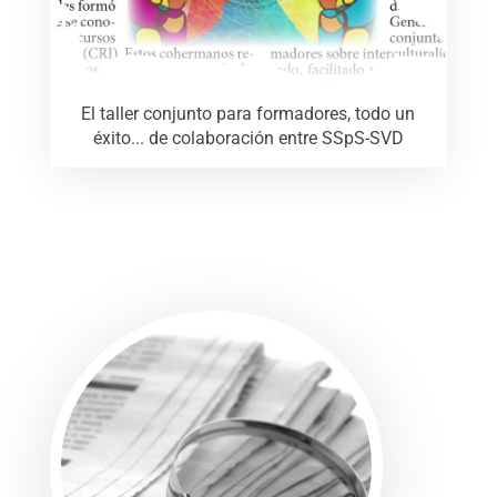
El taller conjunto para formadores, todo un
éxito... de colaboración entre SSpS-SVD