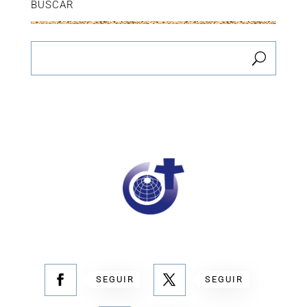
BUSCAR
SEGUIR
SEGUIR