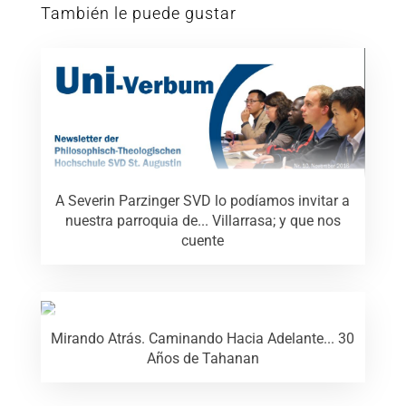
También le puede gustar
A Severin Parzinger SVD lo podíamos invitar a
nuestra parroquia de... Villarrasa; y que nos
cuente
Mirando Atrás. Caminando Hacia Adelante... 30
Años de Tahanan