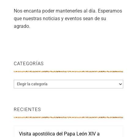
Nos encanta poder mantenerles al día. Esperamos
que nuestras noticias y eventos sean de su
agrado.
CATEGORÍAS
Categorías
RECIENTES
Visita apostólica del Papa León XIV a