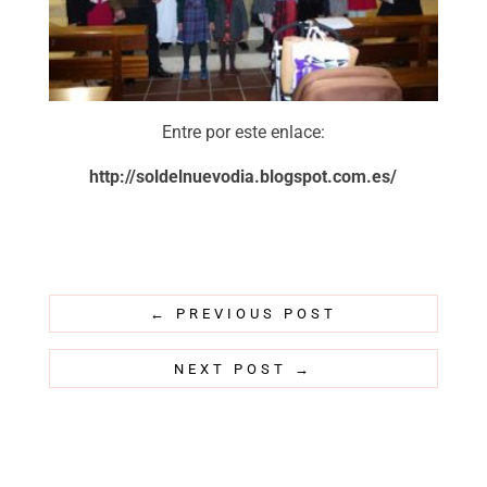
Entre por este enlace:
http://soldelnuevodia.blogspot.com.es/
←
PREVIOUS POST
NEXT POST
→