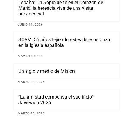
España: Un Soplo de fe en el Corazón de
Marid, la herencia viva de una visita
providencial
JUNIO 11, 2026
SCAM: 55 años tejiendo redes de esperanza
en la Iglesia española
MAYO 12, 2026
Un siglo y medio de Misión
MARZO 23, 2026
“La amistad compensa el sacrificio”
Javierada 2026
MARZO 20, 2026