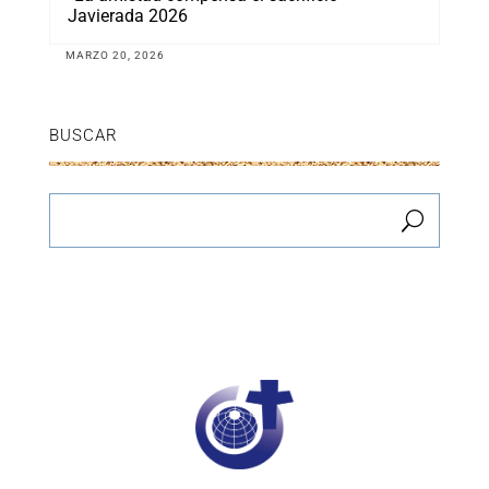
Javierada 2026
MARZO 20, 2026
BUSCAR