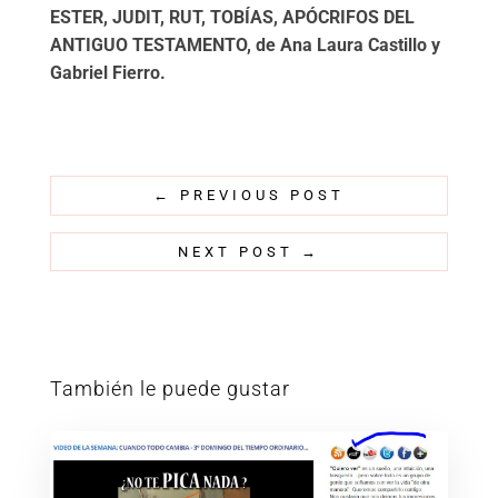
ESTER, JUDIT, RUT, TOBÍAS, APÓCRIFOS DEL
ANTIGUO TESTAMENTO, de Ana Laura Castillo y
Gabriel Fierro.
←
PREVIOUS POST
NEXT POST
→
También le puede gustar