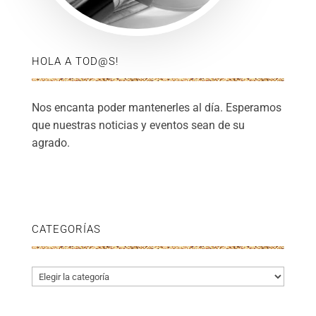
HOLA A TOD@S!
Nos encanta poder mantenerles al día. Esperamos
que nuestras noticias y eventos sean de su
agrado.
CATEGORÍAS
Categorías