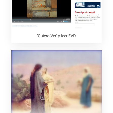
'Quiero Ver' y leer EVD