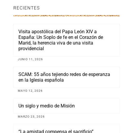
RECIENTES
Visita apostólica del Papa León XIV a
España: Un Soplo de fe en el Corazón de
Marid, la herencia viva de una visita
providencial
JUNIO 11, 2026
SCAM: 55 años tejiendo redes de esperanza
en la Iglesia española
MAYO 12, 2026
Un siglo y medio de Misión
MARZO 23, 2026
“La amistad compensa el sacrificio”