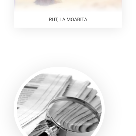
RUT, LA MOABITA