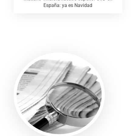
España: ya es Navidad