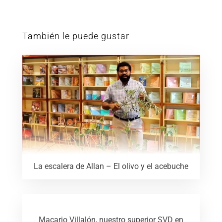
También le puede gustar
La escalera de Allan – El olivo y el acebuche
Macario Villalón, nuestro superior SVD en