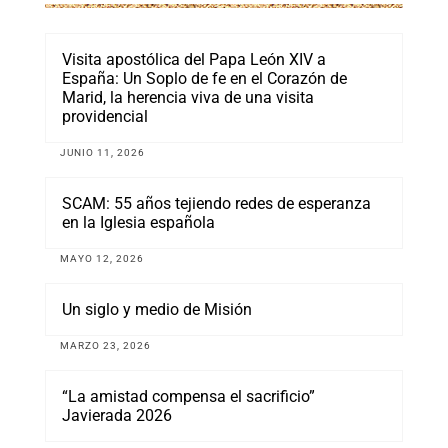
Visita apostólica del Papa León XIV a
España: Un Soplo de fe en el Corazón de
Marid, la herencia viva de una visita
providencial
JUNIO 11, 2026
SCAM: 55 años tejiendo redes de esperanza
en la Iglesia española
MAYO 12, 2026
Un siglo y medio de Misión
MARZO 23, 2026
“La amistad compensa el sacrificio”
Javierada 2026