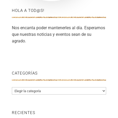
HOLA A TOD@S!
Nos encanta poder mantenerles al día. Esperamos
que nuestras noticias y eventos sean de su
agrado.
CATEGORÍAS
Categorías
RECIENTES