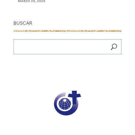
MARZO 20, 2026
BUSCAR