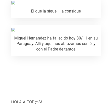
El que la sigue... la consigue
Miguel Hernández ha fallecido hoy 30/11 en su
Paraguay. Allí y aquí nos abrazamos con él y
con el Padre de tantos
HOLA A TOD@S!