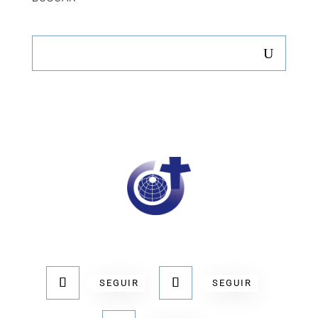
SEGUIR
SEGUIR