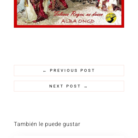
←
PREVIOUS POST
NEXT POST
→
También le puede gustar