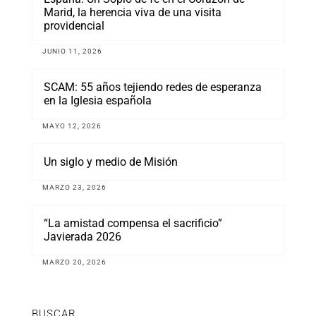
Marid, la herencia viva de una visita
providencial
JUNIO 11, 2026
SCAM: 55 años tejiendo redes de esperanza
en la Iglesia española
MAYO 12, 2026
Un siglo y medio de Misión
MARZO 23, 2026
“La amistad compensa el sacrificio”
Javierada 2026
MARZO 20, 2026
BUSCAR