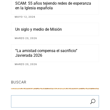
SCAM: 55 años tejiendo redes de esperanza
en la Iglesia española
MAYO 12, 2026
Un siglo y medio de Misión
MARZO 23, 2026
“La amistad compensa el sacrificio”
Javierada 2026
MARZO 20, 2026
BUSCAR