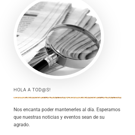
HOLA A TOD@S!
Nos encanta poder mantenerles al día. Esperamos
que nuestras noticias y eventos sean de su
agrado.