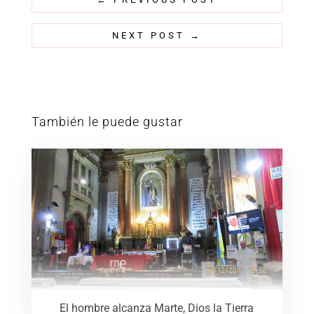
NEXT POST
→
También le puede gustar
El hombre alcanza Marte, Dios la Tierra