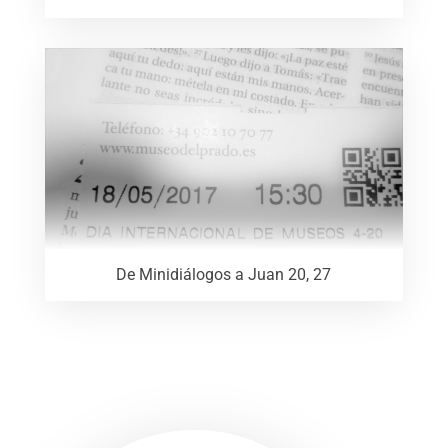
De Minidiálogos a Juan 20, 27