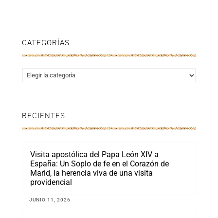
CATEGORÍAS
Categorías
RECIENTES
Visita apostólica del Papa León XIV a
España: Un Soplo de fe en el Corazón de
Marid, la herencia viva de una visita
providencial
JUNIO 11, 2026