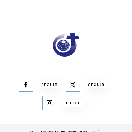
SEGUIR
SEGUIR
SEGUIR