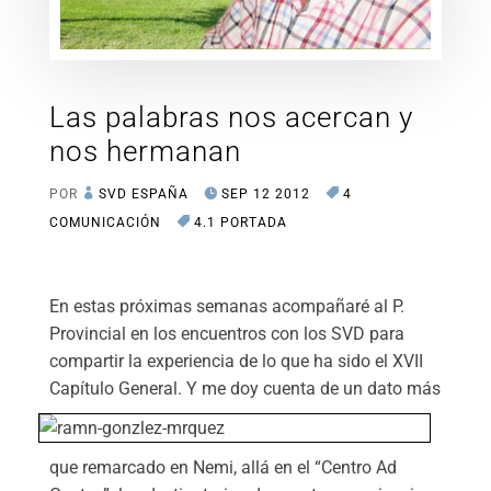
Las palabras nos acercan y
nos hermanan
POR
SVD ESPAÑA
SEP 12 2012
4
COMUNICACIÓN
4.1 PORTADA
En estas próximas semanas acompañaré al P.
Provincial en los encuentros con los SVD para
compartir la experiencia de lo que ha sido el XVII
Capítulo General. Y me doy
cuenta de un dato más
que remarcado en Nemi, allá en el “Centro Ad