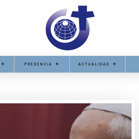
PRESENCIA
ACTUALIDAD