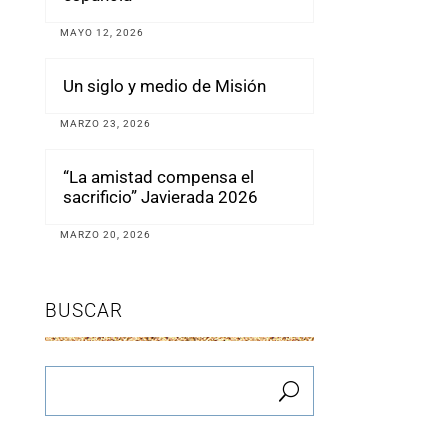
MAYO 12, 2026
Un siglo y medio de Misión
MARZO 23, 2026
“La amistad compensa el
sacrificio” Javierada 2026
MARZO 20, 2026
BUSCAR