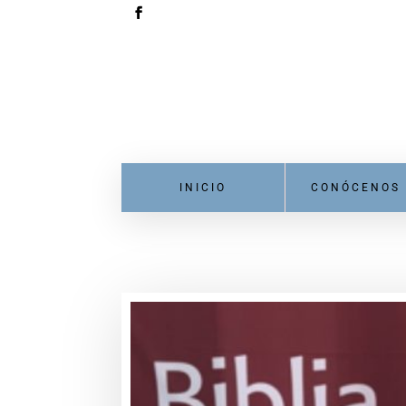
INICIO
CONÓCENOS