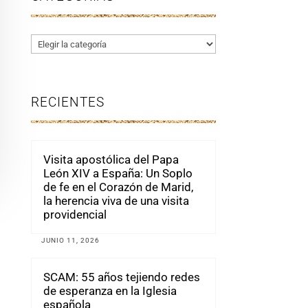
Categorías
RECIENTES
Visita apostólica del Papa
León XIV a España: Un Soplo
de fe en el Corazón de Marid,
la herencia viva de una visita
providencial
JUNIO 11, 2026
SCAM: 55 años tejiendo redes
de esperanza en la Iglesia
española