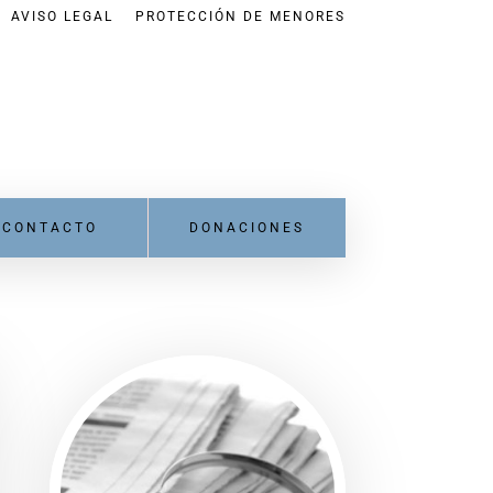
AVISO LEGAL
PROTECCIÓN DE MENORES
CONTACTO
DONACIONES