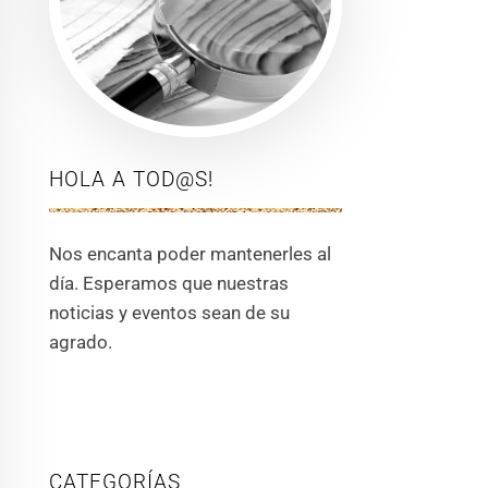
HOLA A TOD@S!
Nos encanta poder mantenerles al
día. Esperamos que nuestras
noticias y eventos sean de su
agrado.
CATEGORÍAS