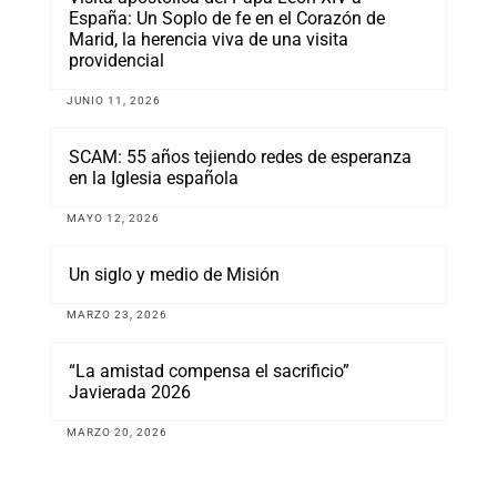
España: Un Soplo de fe en el Corazón de
Marid, la herencia viva de una visita
providencial
JUNIO 11, 2026
SCAM: 55 años tejiendo redes de esperanza
en la Iglesia española
MAYO 12, 2026
Un siglo y medio de Misión
MARZO 23, 2026
“La amistad compensa el sacrificio”
Javierada 2026
MARZO 20, 2026