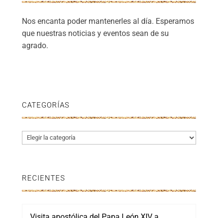
Nos encanta poder mantenerles al día. Esperamos
que nuestras noticias y eventos sean de su
agrado.
CATEGORÍAS
Categorías
RECIENTES
Visita apostólica del Papa León XIV a