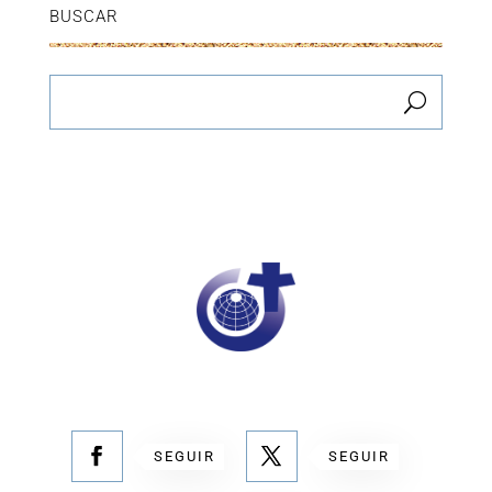
BUSCAR
SEGUIR
SEGUIR