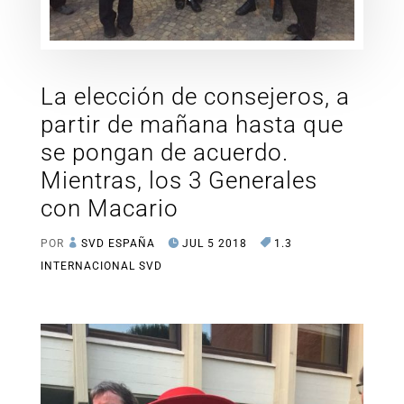
La elección de consejeros, a
partir de mañana hasta que
se pongan de acuerdo.
Mientras, los 3 Generales
con Macario
POR
SVD ESPAÑA
JUL 5 2018
1.3
INTERNACIONAL SVD