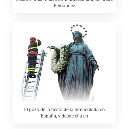
Fernández
El gozo de la fiesta de la Inmaculada en
España, y desde ella en