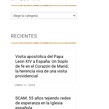
Categorías
RECIENTES
Visita apostólica del Papa
León XIV a España: Un Soplo
de fe en el Corazón de Marid,
la herencia viva de una visita
providencial
JUNIO 11, 2026
SCAM: 55 años tejiendo redes
de esperanza en la Iglesia
española