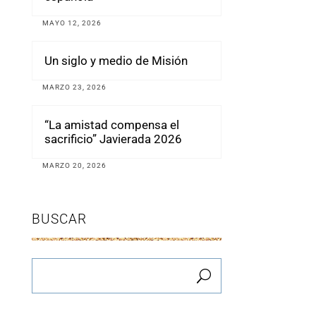
MAYO 12, 2026
Un siglo y medio de Misión
MARZO 23, 2026
“La amistad compensa el
sacrificio” Javierada 2026
MARZO 20, 2026
BUSCAR