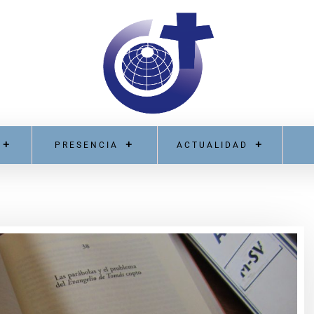
PRESENCIA
ACTUALIDAD