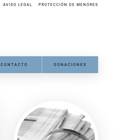
AVISO LEGAL
PROTECCIÓN DE MENORES
CONTACTO
DONACIONES