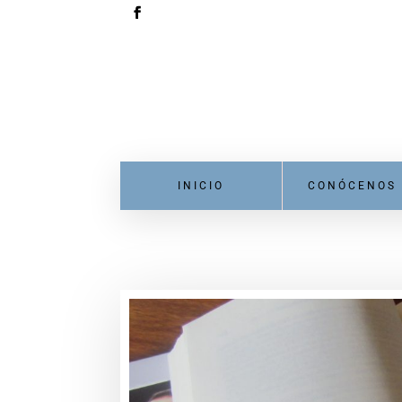
INICIO
CONÓCENOS