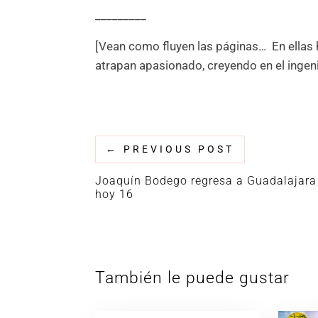
­­_________
[Vean como fluyen las páginas… En ellas
atrapan apasionado, creyendo en el ingen
←
PREVIOUS POST
Joaquín Bodego regresa a Guadalajara
hoy 16
También le puede gustar