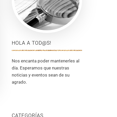
HOLA A TOD@S!
Nos encanta poder mantenerles al
día. Esperamos que nuestras
noticias y eventos sean de su
agrado.
CATEGORÍAS