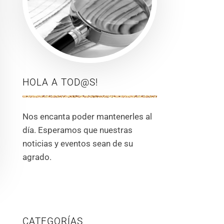
HOLA A TOD@S!
Nos encanta poder mantenerles al
día. Esperamos que nuestras
noticias y eventos sean de su
agrado.
CATEGORÍAS