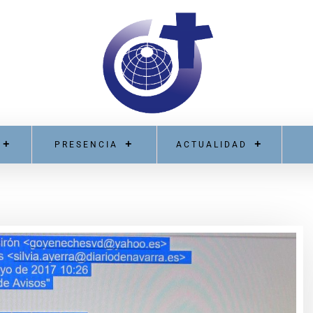
PRESENCIA
ACTUALIDAD