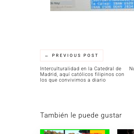
←
PREVIOUS POST
Interculturalidad en la Catedral de
N
Madrid, aquí católicos filipinos con
los que convivimos a diario
También le puede gustar