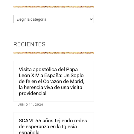
Categorías
RECIENTES
Visita apostólica del Papa
León XIV a España: Un Soplo
de fe en el Corazón de Marid,
la herencia viva de una visita
providencial
JUNIO 11, 2026
SCAM: 55 años tejiendo redes
de esperanza en la Iglesia
española