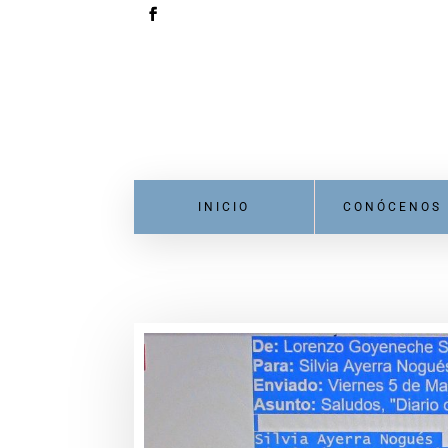
INICIO
CONÓCENOS