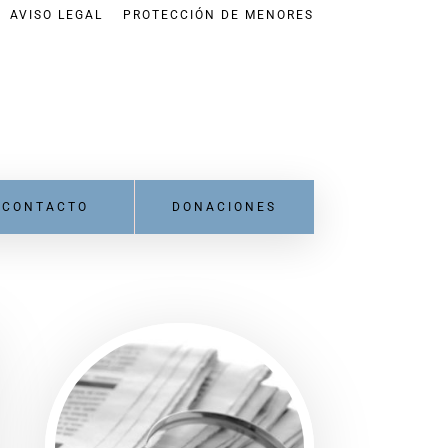
AVISO LEGAL
PROTECCIÓN DE MENORES
CONTACTO
DONACIONES