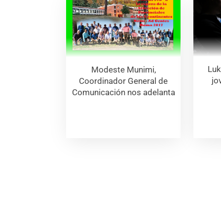
Luk
Modeste Munimi,
jo
Coordinador General de
Comunicación nos adelanta