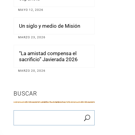
MAYO 12, 2026
Un siglo y medio de Misión
MARZO 23, 2026
“La amistad compensa el
sacrificio” Javierada 2026
MARZO 20, 2026
BUSCAR