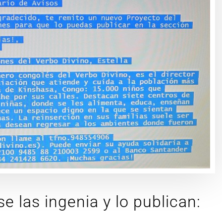
 las ingenia y lo publican: