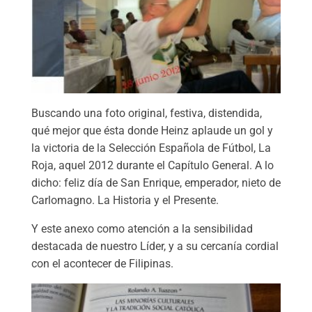
Buscando una foto original, festiva, distendida,
qué mejor que ésta donde Heinz aplaude un gol y
la victoria de la Selección Española de Fútbol, La
Roja, aquel 2012 durante el Capítulo General. A lo
dicho: feliz día de San Enrique, emperador, nieto de
Carlomagno. La Historia y el Presente.
Y este anexo como atención a la sensibilidad
destacada de nuestro Líder, y a su cercanía cordial
con el acontecer de Filipinas.