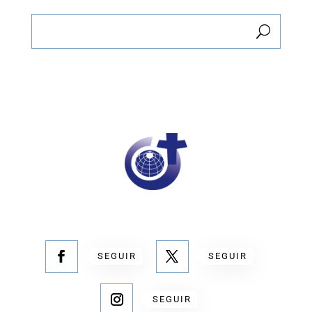
SEGUIR
SEGUIR
SEGUIR