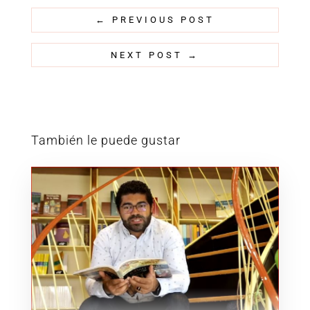
←
PREVIOUS POST
NEXT POST
→
También le puede gustar