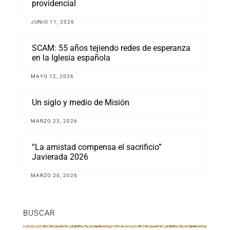
providencial
JUNIO 11, 2026
SCAM: 55 años tejiendo redes de esperanza
en la Iglesia española
MAYO 12, 2026
Un siglo y medio de Misión
MARZO 23, 2026
“La amistad compensa el sacrificio”
Javierada 2026
MARZO 20, 2026
BUSCAR