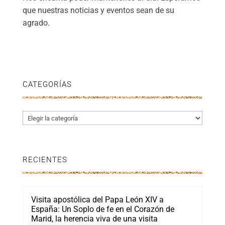
que nuestras noticias y eventos sean de su
agrado.
CATEGORÍAS
Categorías
RECIENTES
Visita apostólica del Papa León XIV a
España: Un Soplo de fe en el Corazón de
Marid, la herencia viva de una visita