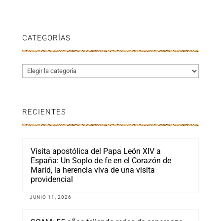
CATEGORÍAS
Categorías
RECIENTES
Visita apostólica del Papa León XIV a
España: Un Soplo de fe en el Corazón de
Marid, la herencia viva de una visita
providencial
JUNIO 11, 2026