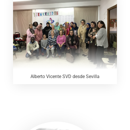
Alberto Vicente SVD desde Sevilla