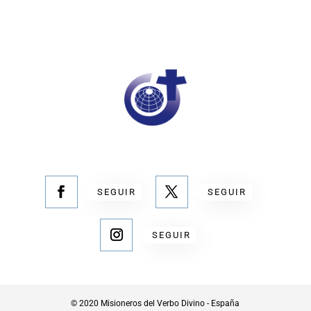
SEGUIR
SEGUIR
SEGUIR
© 2020 Misioneros del Verbo Divino - España