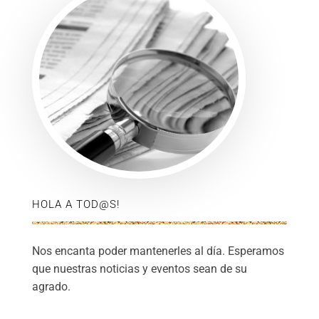
HOLA A TOD@S!
Nos encanta poder mantenerles al día. Esperamos
que nuestras noticias y eventos sean de su
agrado.