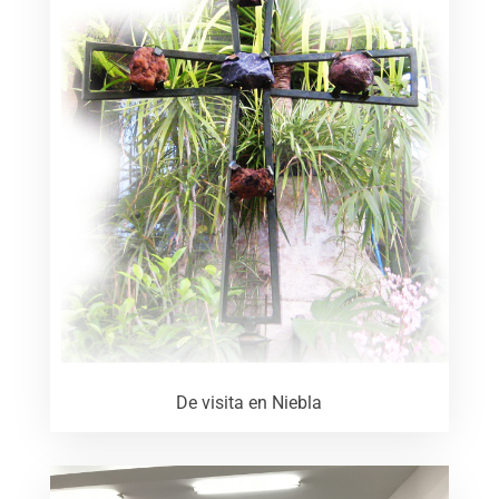
De visita en Niebla