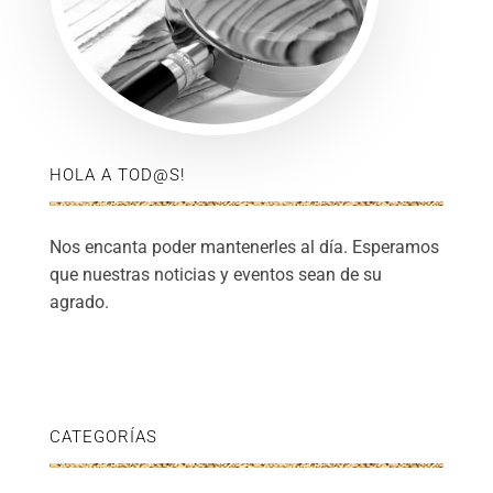
HOLA A TOD@S!
Nos encanta poder mantenerles al día. Esperamos
que nuestras noticias y eventos sean de su
agrado.
CATEGORÍAS