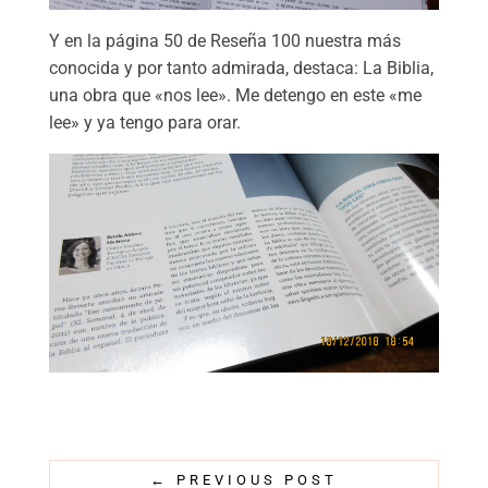
Y en la página 50 de Reseña 100 nuestra más
conocida y por tanto admirada, destaca: La Biblia,
una obra que «nos lee». Me detengo en este «me
lee» y ya tengo para orar.
←
PREVIOUS POST