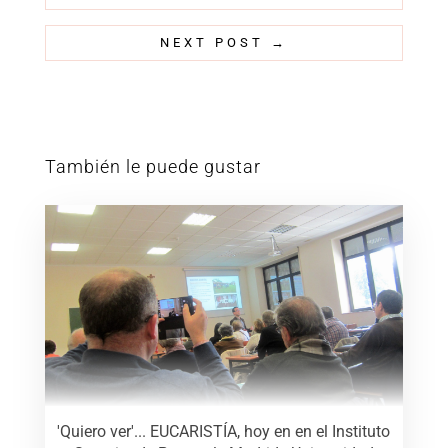
NEXT POST
→
También le puede gustar
'Quiero ver'... EUCARISTÍA, hoy en en el Instituto