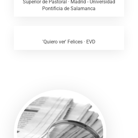
Superior de Pastoral · Madrid - Universidad
Pontificia de Salamanca
'Quiero ver' Felices · EVD