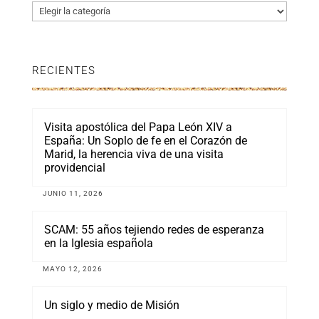
Categorías
RECIENTES
Visita apostólica del Papa León XIV a
España: Un Soplo de fe en el Corazón de
Marid, la herencia viva de una visita
providencial
JUNIO 11, 2026
SCAM: 55 años tejiendo redes de esperanza
en la Iglesia española
MAYO 12, 2026
Un siglo y medio de Misión