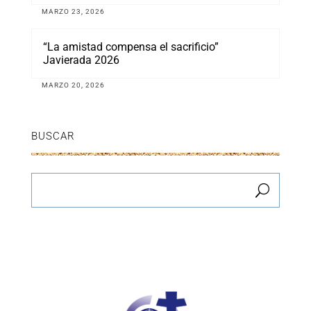
MARZO 23, 2026
“La amistad compensa el sacrificio”
Javierada 2026
MARZO 20, 2026
BUSCAR