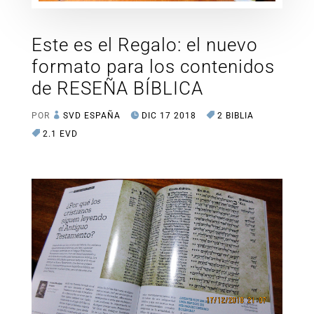
Este es el Regalo: el nuevo
formato para los contenidos
de RESEÑA BÍBLICA
POR
SVD ESPAÑA
DIC 17 2018
2 BIBLIA
2.1 EVD