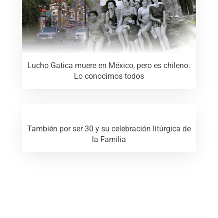
Lucho Gatica muere en México, pero es chileno.
Lo conocimos todos
También por ser 30 y su celebración litúrgica de
la Familia