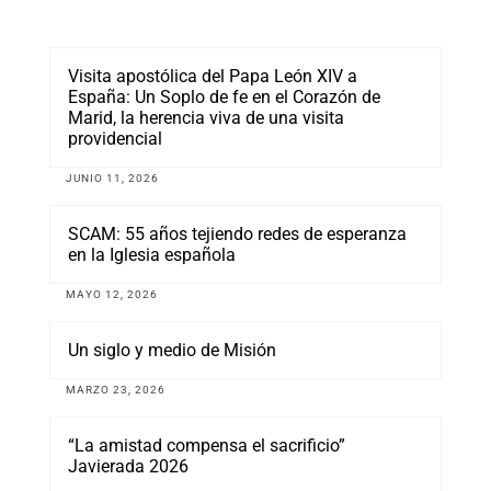
Visita apostólica del Papa León XIV a
España: Un Soplo de fe en el Corazón de
Marid, la herencia viva de una visita
providencial
JUNIO 11, 2026
SCAM: 55 años tejiendo redes de esperanza
en la Iglesia española
MAYO 12, 2026
Un siglo y medio de Misión
MARZO 23, 2026
“La amistad compensa el sacrificio”
Javierada 2026