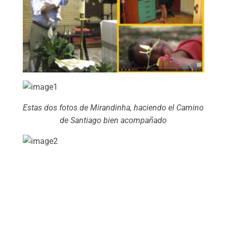
Estas dos fotos de Mirandinha, haciendo el Camino
de Santiago bien acompañado