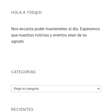
HOLA A TOD@S!
Nos encanta poder mantenerles al día. Esperamos
que nuestras noticias y eventos sean de su
agrado.
CATEGORÍAS
Categorías
RECIENTES