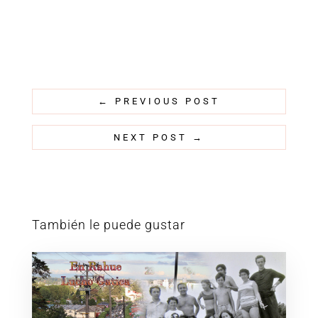
←
PREVIOUS POST
NEXT POST
→
También le puede gustar