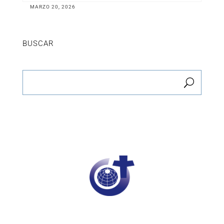
MARZO 20, 2026
BUSCAR