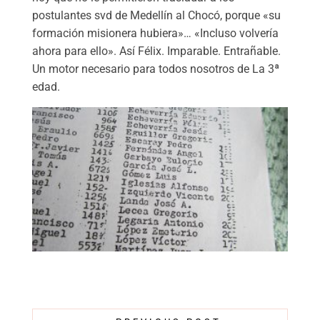
postulantes svd de Medellín al Chocó, porque «su
formación misionera hubiera»… «Incluso volvería
ahora para ello». Así Félix. Imparable. Entrañable.
Un motor necesario para todos nosotros de La 3ª
edad.