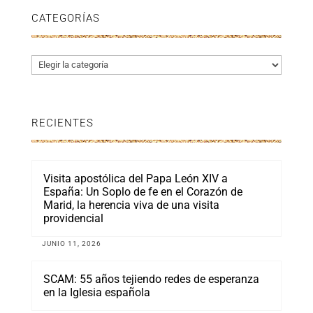
CATEGORÍAS
Categorías
RECIENTES
Visita apostólica del Papa León XIV a
España: Un Soplo de fe en el Corazón de
Marid, la herencia viva de una visita
providencial
JUNIO 11, 2026
SCAM: 55 años tejiendo redes de esperanza
en la Iglesia española