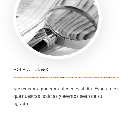
HOLA A TOD@S!
Nos encanta poder mantenerles al día. Esperamos
que nuestras noticias y eventos sean de su
agrado.