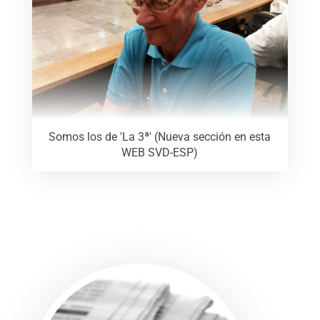
Somos los de 'La 3ª' (Nueva sección en esta
WEB SVD-ESP)