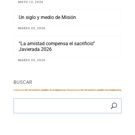
MAYO 12, 2026
Un siglo y medio de Misión
MARZO 23, 2026
“La amistad compensa el sacrificio”
Javierada 2026
MARZO 20, 2026
BUSCAR