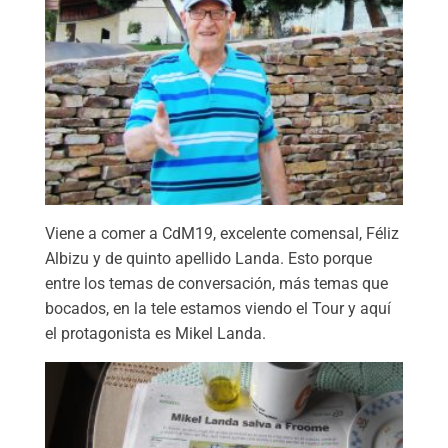
Viene a comer a CdM19, excelente comensal, Féliz
Albizu y de quinto apellido Landa. Esto porque
entre los temas de conversación, más temas que
bocados, en la tele estamos viendo el Tour y aquí
el protagonista es Mikel Landa.