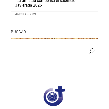
“La amistad compensa el sacrificio”
Javierada 2026
MARZO 20, 2026
BUSCAR