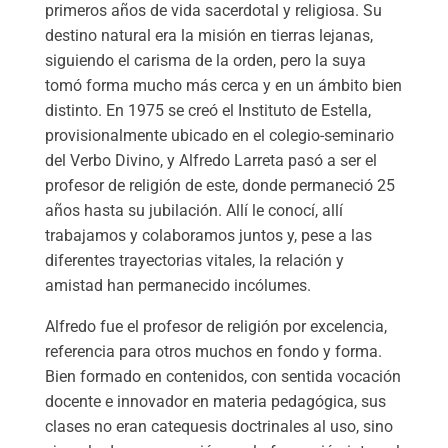
primeros años de vida sacerdotal y religiosa. Su
destino natural era la misión en tierras lejanas,
siguiendo el carisma de la orden, pero la suya
tomó forma mucho más cerca y en un ámbito bien
distinto. En 1975 se creó el Instituto de Estella,
provisionalmente ubicado en el colegio-seminario
del Verbo Divino, y Alfredo Larreta pasó a ser el
profesor de religión de este, donde permaneció 25
años hasta su jubilación. Allí le conocí, allí
trabajamos y colaboramos juntos y, pese a las
diferentes trayectorias vitales, la relación y
amistad han permanecido incólumes.
Alfredo fue el profesor de religión por excelencia,
referencia para otros muchos en fondo y forma.
Bien formado en contenidos, con sentida vocación
docente e innovador en materia pedagógica, sus
clases no eran catequesis doctrinales al uso, sino