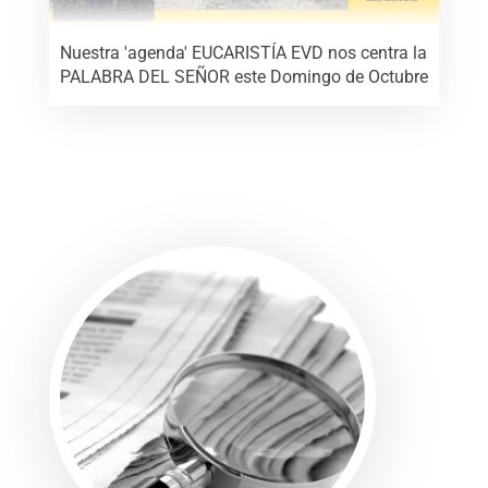
Nuestra 'agenda' EUCARISTÍA EVD nos centra la
PALABRA DEL SEÑOR este Domingo de Octubre