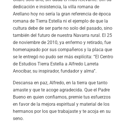
dedicación e insistencia, la villa romana de
Arellano hoy no sería la gran referencia de época
romana de Tierra Estella ni el ejemplo de que la
cultura debe de ser parte no solo del pasado, sino
también del futuro de nuestra Navarra rural. El 25
de noviembre de 2010, ya enfermo y retirado, fue
homenajeado por sus compañeros y la placa que
se le entregó no pudo ser más explícita: “El Centro
de Estudios Tierra Estella a Alfredo Larreta
Anocíbar, su inspirador, fundador y alma”.
Descansa en paz, Alfredo, en la tierra que tanto
amaste y que te acoge agradecida. Que el Padre
Bueno en quien confiamos, premie tus esfuerzos
en favor de la mejora espiritual y material de los
hermanos por los que trabajaste y te acoja en su
seno.