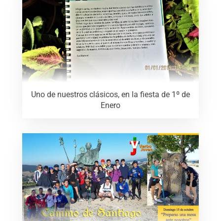
Uno de nuestros clásicos, en la fiesta de 1º de
Enero