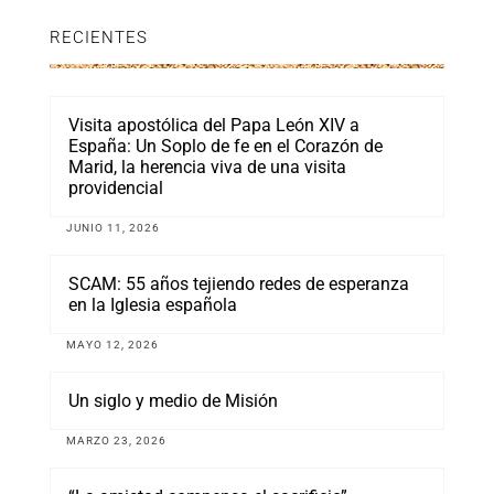
RECIENTES
Visita apostólica del Papa León XIV a
España: Un Soplo de fe en el Corazón de
Marid, la herencia viva de una visita
providencial
JUNIO 11, 2026
SCAM: 55 años tejiendo redes de esperanza
en la Iglesia española
MAYO 12, 2026
Un siglo y medio de Misión
MARZO 23, 2026