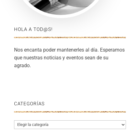
HOLA A TOD@S!
Nos encanta poder mantenerles al día. Esperamos
que nuestras noticias y eventos sean de su
agrado.
CATEGORÍAS
Categorías