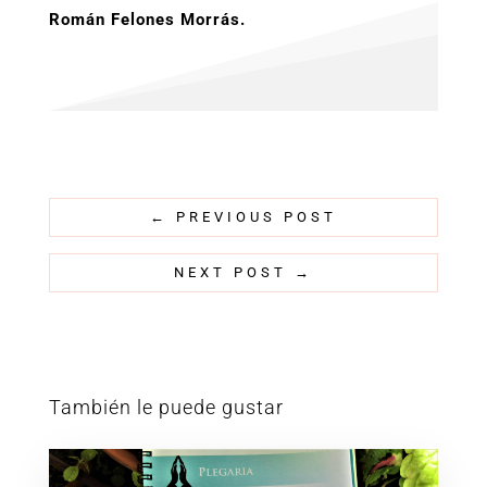
Román Felones Morrás.
←
PREVIOUS POST
NEXT POST
→
También le puede gustar