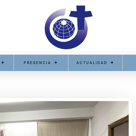
PRESENCIA
ACTUALIDAD