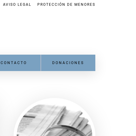
AVISO LEGAL
PROTECCIÓN DE MENORES
CONTACTO
DONACIONES