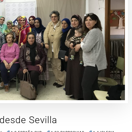
desde Sevilla