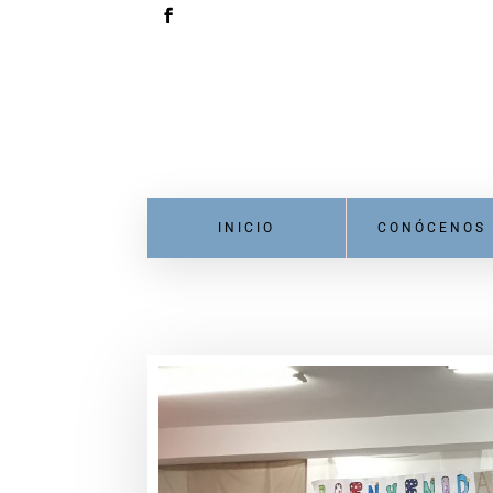
INICIO
CONÓCENOS