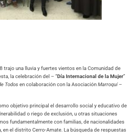
trajo una lluvia y fuertes vientos en la Comunidad de
sta, la celebración del – “
Día Internacional de la Mujer
”
de Todos
en colaboración con la Asociación
Marroquí
–
omo objetivo principal el desarrollo social y educativo de
lnerabilidad o riego de exclusión, u otras situaciones
mos fundamentalmente con familias, de nacionalidades
ta, en el distrito Cerro-Amate. La búsqueda de respuestas