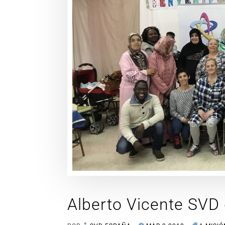
Alberto Vicente SVD 