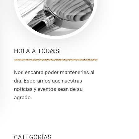
HOLA A TOD@S!
Nos encanta poder mantenerles al
día. Esperamos que nuestras
noticias y eventos sean de su
agrado.
CATEGORÍAS