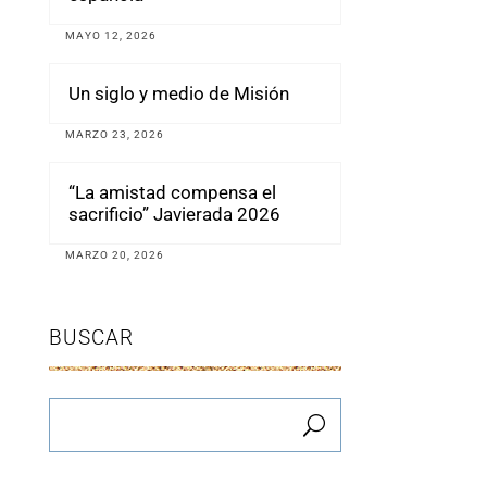
MAYO 12, 2026
Un siglo y medio de Misión
MARZO 23, 2026
“La amistad compensa el
sacrificio” Javierada 2026
MARZO 20, 2026
BUSCAR