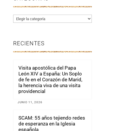
Categorías
RECIENTES
Visita apostólica del Papa
León XIV a España: Un Soplo
de fe en el Corazón de Marid,
la herencia viva de una visita
providencial
JUNIO 11, 2026
SCAM: 55 años tejiendo redes
de esperanza en la Iglesia
española