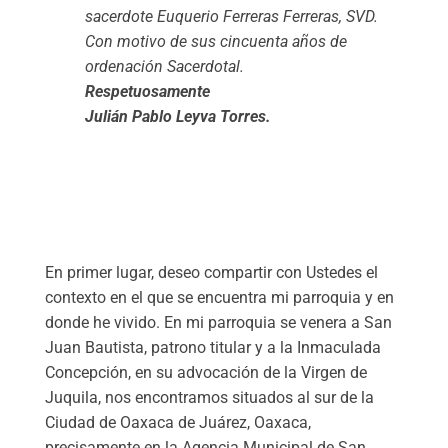
sacerdote Euquerio Ferreras Ferreras, SVD.
Con motivo de sus cincuenta años de
ordenación Sacerdotal.
Respetuosamente
Julián Pablo Leyva Torres.
En primer lugar, deseo compartir con Ustedes el
contexto en el que se encuentra mi parroquia y en
donde he vivido. En mi parroquia se venera a San
Juan Bautista, patrono titular y a la Inmaculada
Concepción, en su advocación de la Virgen de
Juquila, nos encontramos situados al sur de la
Ciudad de Oaxaca de Juárez, Oaxaca,
precisamente en la Agencia Municipal de San