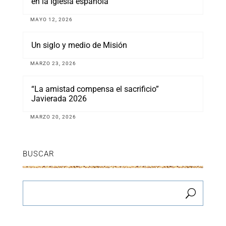
en la Iglesia española
MAYO 12, 2026
Un siglo y medio de Misión
MARZO 23, 2026
“La amistad compensa el sacrificio”
Javierada 2026
MARZO 20, 2026
BUSCAR