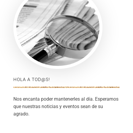
HOLA A TOD@S!
Nos encanta poder mantenerles al día. Esperamos
que nuestras noticias y eventos sean de su
agrado.