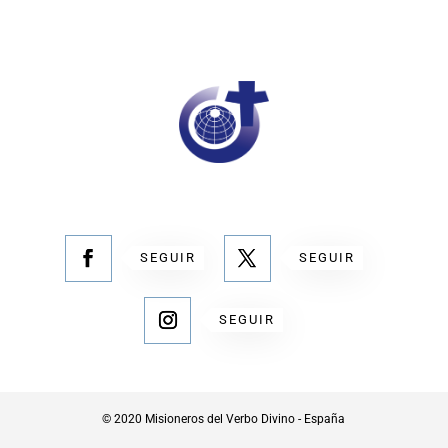
SEGUIR
SEGUIR
SEGUIR
© 2020 Misioneros del Verbo Divino - España