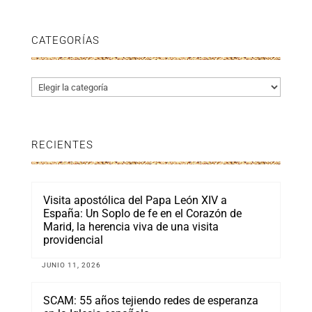
CATEGORÍAS
Categorías
RECIENTES
Visita apostólica del Papa León XIV a
España: Un Soplo de fe en el Corazón de
Marid, la herencia viva de una visita
providencial
JUNIO 11, 2026
SCAM: 55 años tejiendo redes de esperanza