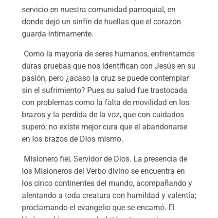
servicio en nuestra comunidad parroquial, en
donde dejó un sinfín de huellas que el corazón
guarda íntimamente.
Como la mayoría de seres humanos, enfrentamos
duras pruebas que nos identifican con Jesús en su
pasión, pero ¿acaso la cruz se puede contemplar
sin el sufrimiento? Pues su salud fue trastocada
con problemas como la falta de movilidad en los
brazos y la perdida de la voz, que con cuidados
superó; no existe mejor cura que el abandonarse
en los brazos de Dios mismo.
Misionero fiel, Servidor de Dios. La presencia de
los Misioneros del Verbo divino se encuentra en
los cinco continentes del mundo, acompañando y
alentando a toda creatura con humildad y valentía;
proclamando el evangelio que se encarnó. El