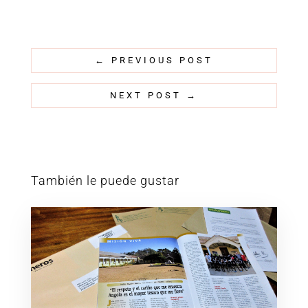
←
PREVIOUS POST
NEXT POST
→
También le puede gustar