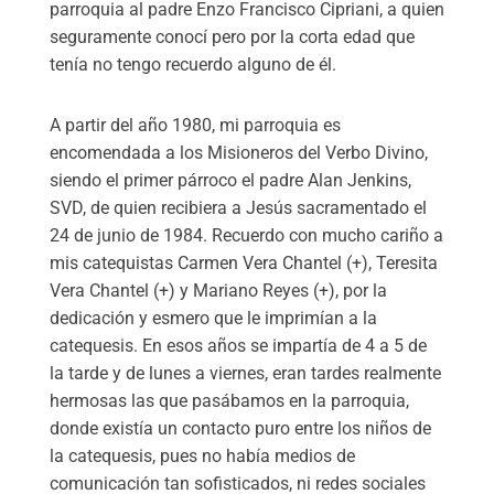
parroquia al padre Enzo Francisco Cipriani, a quien
seguramente conocí pero por la corta edad que
tenía no tengo recuerdo alguno de él.
A partir del año 1980, mi parroquia es
encomendada a los Misioneros del Verbo Divino,
siendo el primer párroco el padre Alan Jenkins,
SVD, de quien recibiera a Jesús sacramentado el
24 de junio de 1984. Recuerdo con mucho cariño a
mis catequistas Carmen Vera Chantel (+), Teresita
Vera Chantel (+) y Mariano Reyes (+), por la
dedicación y esmero que le imprimían a la
catequesis. En esos años se impartía de 4 a 5 de
la tarde y de lunes a viernes, eran tardes realmente
hermosas las que pasábamos en la parroquia,
donde existía un contacto puro entre los niños de
la catequesis, pues no había medios de
comunicación tan sofisticados, ni redes sociales