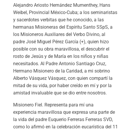
Alejandro Ariosto Hernández Mumenthey, Hans
Weibel, Provincial México-Cuba; a los seminaristas
y sacerdotes verbitas que he conocido, a las
hermanas Misioneras del Espíritu Santo SSpS, a
los Misioneros Auxiliares del Verbo Divino, al
padre José Miguel Pérez García (+), quien hizo
posible con su obra maravillosa, el descubrir el
rosto de Jesús y de María en los niños y niñas
necesitados. Al Padre Antonio Santiago Cruz,
Hermano Misionero de la Caridad, a mi sobrino
Alberto Vásquez Vásquez, con quien compartí la
mitad de su vida, por haber creído en mí y por la
amistad invaluable que se dio entre nosotros.
Misionero Fiel. Representa para mí una
experiencia maravillosa que expresa una parte de
la vida del padre Euquerio Ferreras Ferreras SVD,
como lo afirmó en la celebración eucarística del 11