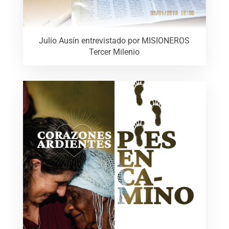
Julio Ausín entrevistado por MISIONEROS
Tercer Milenio