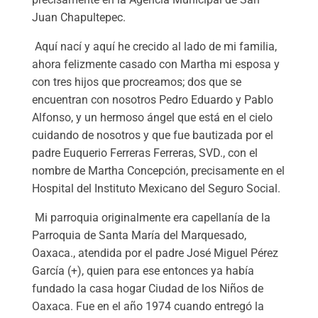
Juan Chapultepec.
Aquí nací y aquí he crecido al lado de mi familia,
ahora felizmente casado con Martha mi esposa y
con tres hijos que procreamos; dos que se
encuentran con nosotros Pedro Eduardo y Pablo
Alfonso, y un hermoso ángel que está en el cielo
cuidando de nosotros y que fue bautizada por el
padre Euquerio Ferreras Ferreras, SVD., con el
nombre de Martha Concepción, precisamente en el
Hospital del Instituto Mexicano del Seguro Social.
Mi parroquia originalmente era capellanía de la
Parroquia de Santa María del Marquesado,
Oaxaca., atendida por el padre José Miguel Pérez
García (+), quien para ese entonces ya había
fundado la casa hogar Ciudad de los Niños de
Oaxaca. Fue en el año 1974 cuando entregó la