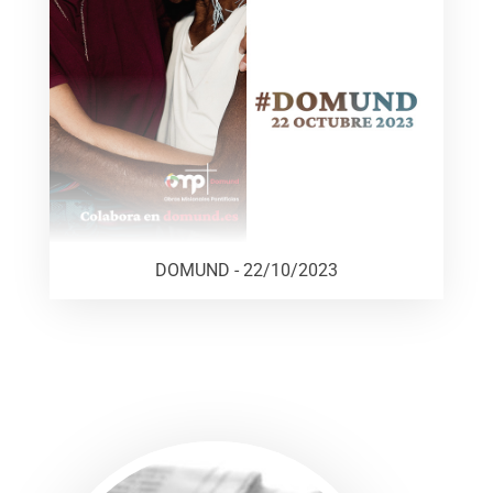
DOMUND - 22/10/2023