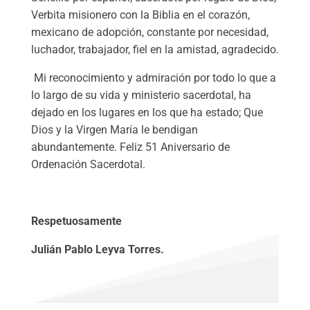
Verbita misionero con la Biblia en el corazón,
mexicano de adopción, constante por necesidad,
luchador, trabajador, fiel en la amistad, agradecido.
Mi reconocimiento y admiración por todo lo que a
lo largo de su vida y ministerio sacerdotal, ha
dejado en los lugares en los que ha estado; Que
Dios y la Virgen María le bendigan
abundantemente. Feliz 51 Aniversario de
Ordenación Sacerdotal.
Respetuosamente
Julián Pablo Leyva Torres.