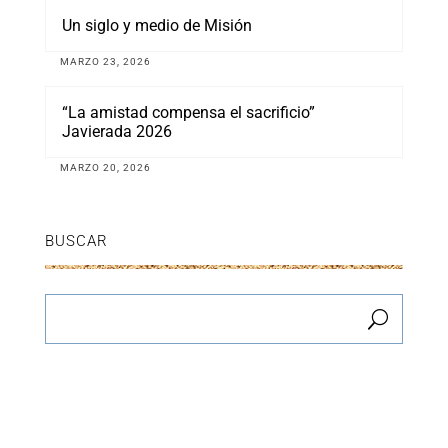
Un siglo y medio de Misión
MARZO 23, 2026
“La amistad compensa el sacrificio”
Javierada 2026
MARZO 20, 2026
BUSCAR