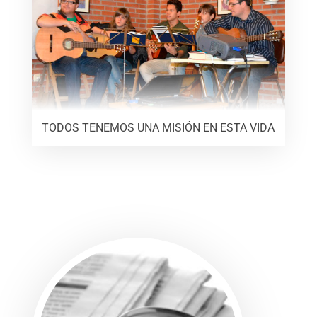
TODOS TENEMOS UNA MISIÓN EN ESTA VIDA