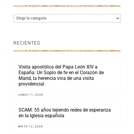
Categorías
RECIENTES
Visita apostólica del Papa León XIV a
España: Un Soplo de fe en el Corazón de
Marid, la herencia viva de una visita
providencial
JUNIO 11, 2026
SCAM: 55 años tejiendo redes de esperanza
en la Iglesia española
MAYO 12, 2026