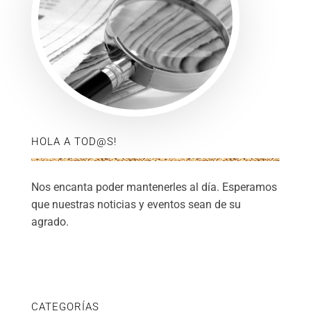
HOLA A TOD@S!
Nos encanta poder mantenerles al día. Esperamos
que nuestras noticias y eventos sean de su
agrado.
CATEGORÍAS