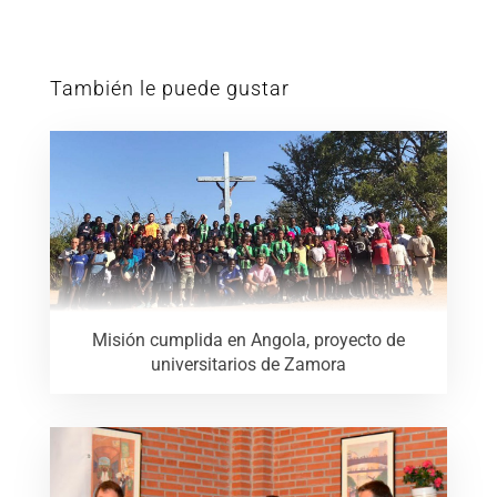
También le puede gustar
Misión cumplida en Angola, proyecto de
universitarios de Zamora