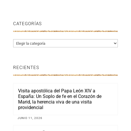
CATEGORÍAS
Categorías
RECIENTES
Visita apostólica del Papa León XIV a
España: Un Soplo de fe en el Corazón de
Marid, la herencia viva de una visita
providencial
JUNIO 11, 2026