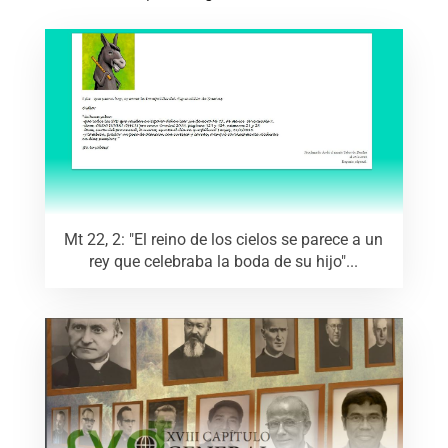
Mt 22, 2: "El reino de los cielos se parece a un
rey que celebraba la boda de su hijo"...