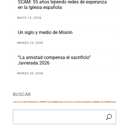
SCAM: 55 años tejiendo redes de esperanza
en la Iglesia española
MAYO 12, 2026
Un siglo y medio de Misión
MARZO 23, 2026
“La amistad compensa el sacrificio”
Javierada 2026
MARZO 20, 2026
BUSCAR