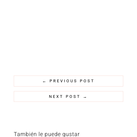
←
PREVIOUS POST
NEXT POST
→
También le puede gustar