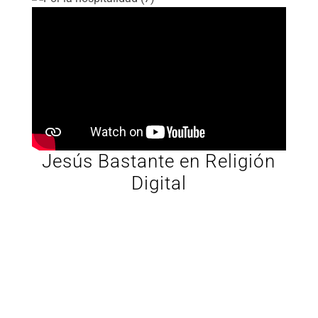
Jesús Bastante en Religión
Digital