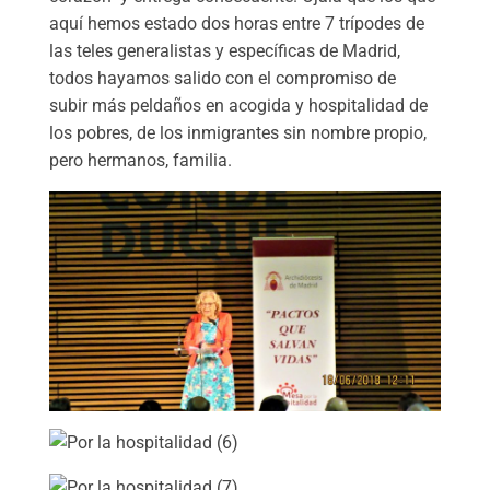
aquí hemos estado dos horas entre 7 trípodes de
las teles generalistas y específicas de Madrid,
todos hayamos salido con el compromiso de
subir más peldaños en acogida y hospitalidad de
los pobres, de los inmigrantes sin nombre propio,
pero hermanos, familia.