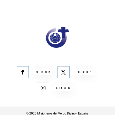
SEGUIR
SEGUIR
SEGUIR
© 2020 Misioneros del Verbo Divino - España