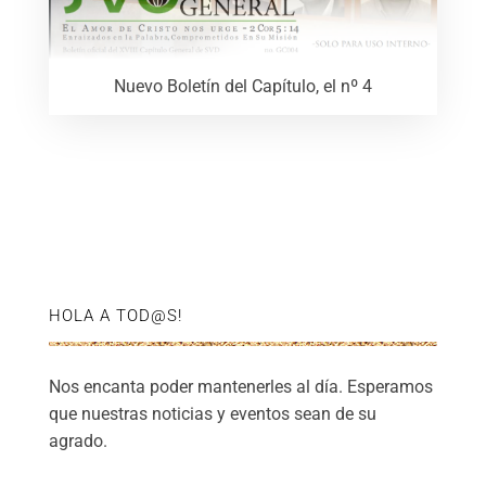
Nuevo Boletín del Capítulo, el nº 4
HOLA A TOD@S!
Nos encanta poder mantenerles al día. Esperamos
que nuestras noticias y eventos sean de su
agrado.