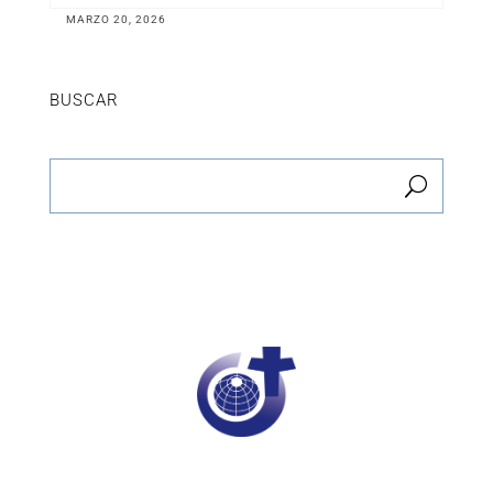
MARZO 20, 2026
BUSCAR