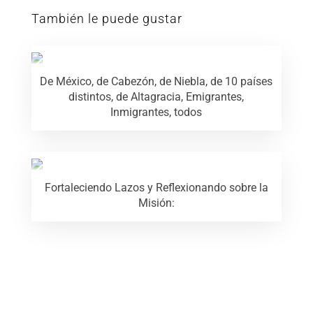
También le puede gustar
De México, de Cabezón, de Niebla, de 10 países
distintos, de Altagracia, Emigrantes,
Inmigrantes, todos
Fortaleciendo Lazos y Reflexionando sobre la
Misión: