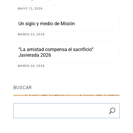
MAYO 12, 2026
Un siglo y medio de Misión
MARZO 23, 2026
“La amistad compensa el sacrificio”
Javierada 2026
MARZO 20, 2026
BUSCAR