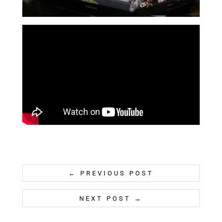
←
PREVIOUS POST
NEXT POST
→