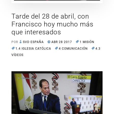
Tarde del 28 de abril, con
Francisco hoy mucho más
que interesados
POR
SVD ESPAÑA
ABR 28 2017
1 MISIÓN
1.4 IGLESIA CATÓLICA
4 COMUNICACIÓN
4.3
VÍDEOS