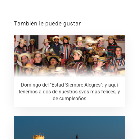
También le puede gustar
Domingo del "Estad Siempre Alegres": y aquí
tenemos a dos de nuestros svds más felices, y
de cumpleaños