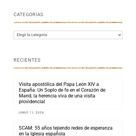
CATEGORÍAS
Categorías
RECIENTES
Visita apostólica del Papa León XIV a
España: Un Soplo de fe en el Corazón de
Marid, la herencia viva de una visita
providencial
JUNIO 11, 2026
SCAM: 55 años tejiendo redes de esperanza
en la Iglesia española