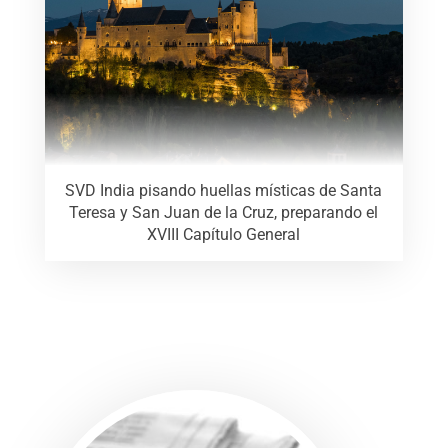
SVD India pisando huellas místicas de Santa
Teresa y San Juan de la Cruz, preparando el
XVIII Capítulo General