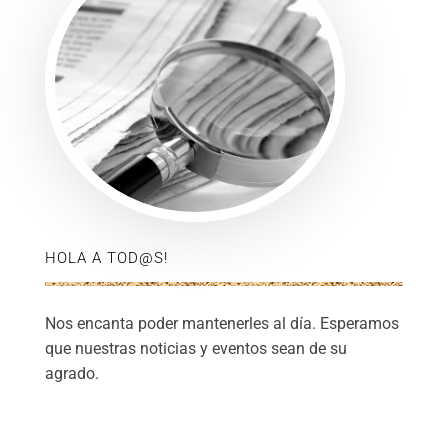
HOLA A TOD@S!
Nos encanta poder mantenerles al día. Esperamos
que nuestras noticias y eventos sean de su
agrado.