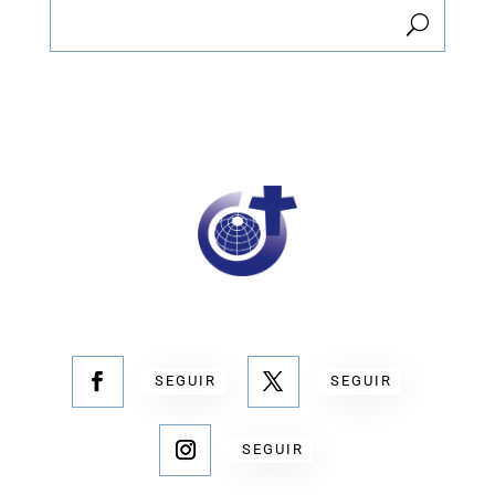
SEGUIR
SEGUIR
SEGUIR