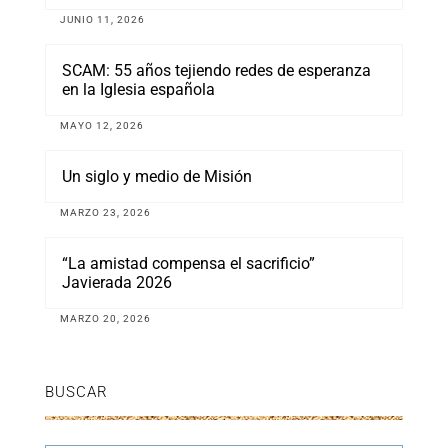
JUNIO 11, 2026
SCAM: 55 años tejiendo redes de esperanza
en la Iglesia española
MAYO 12, 2026
Un siglo y medio de Misión
MARZO 23, 2026
“La amistad compensa el sacrificio”
Javierada 2026
MARZO 20, 2026
BUSCAR