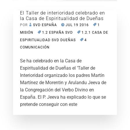
El Taller de interioridad celebrado en
la Casa de Espiritualidad de Dueñas
POR
SVD ESPAÑA
JUL 19 2016
1
MISIÓN
1.2 ESPAÑA SVD
1.2.1 CASA DE
ESPIRITUALIDAD SVD DUEÑAS
4
COMUNICACIÓN
Se ha celebrado en la Casa de
Espiritualidad de Dueñas el ‘Taller de
Interioridad organizado los padres Martín
Martínez de Morentin y Arulandu Jeeva de
la Congregación del Verbo Divino en
España. El P. Jeeva ha explicado lo que se
pretende conseguir con este