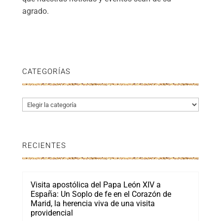
agrado.
CATEGORÍAS
Categorías
RECIENTES
Visita apostólica del Papa León XIV a
España: Un Soplo de fe en el Corazón de
Marid, la herencia viva de una visita
providencial