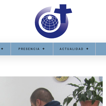
PRESENCIA
ACTUALIDAD