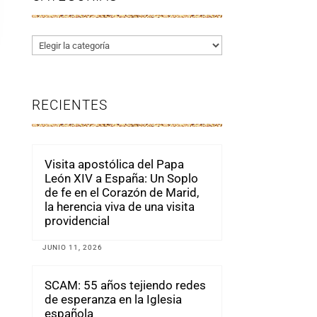
Categorías
RECIENTES
Visita apostólica del Papa
León XIV a España: Un Soplo
de fe en el Corazón de Marid,
la herencia viva de una visita
providencial
JUNIO 11, 2026
SCAM: 55 años tejiendo redes
de esperanza en la Iglesia
española