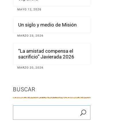
MAYO 12, 2026
Un siglo y medio de Misión
MARZO 23, 2026
“La amistad compensa el
sacrificio” Javierada 2026
MARZO 20, 2026
BUSCAR