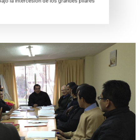
ajo la intercesión de los grandes pilares