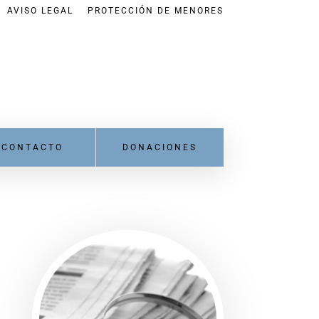
AVISO LEGAL
PROTECCIÓN DE MENORES
CONTACTO
DONACIONES