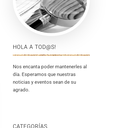
HOLA A TOD@S!
Nos encanta poder mantenerles al
día. Esperamos que nuestras
noticias y eventos sean de su
agrado.
CATEGORÍAS