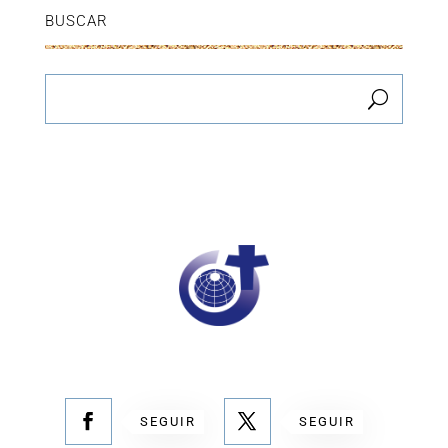
BUSCAR
SEGUIR
SEGUIR