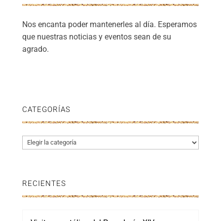
Nos encanta poder mantenerles al día. Esperamos
que nuestras noticias y eventos sean de su
agrado.
CATEGORÍAS
Categorías
RECIENTES