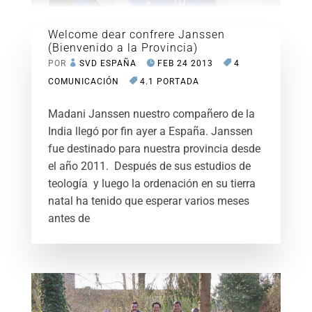
Welcome dear confrere Janssen
(Bienvenido a la Provincia)
POR
SVD ESPAÑA
FEB 24 2013
4
COMUNICACIÓN
4.1 PORTADA
Madani Janssen nuestro compañero de la
India llegó por fin ayer a España. Janssen
fue destinado para nuestra provincia desde
el año 2011. Después de sus estudios de
teología y luego la ordenación en su tierra
natal ha tenido que esperar varios meses
antes de