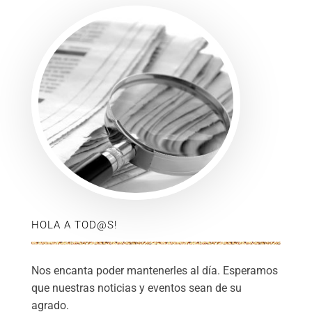
HOLA A TOD@S!
Nos encanta poder mantenerles al día. Esperamos
que nuestras noticias y eventos sean de su
agrado.