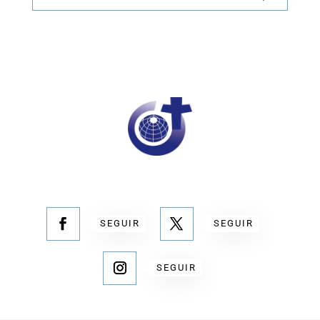
SEGUIR
SEGUIR
SEGUIR