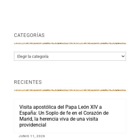
CATEGORÍAS
Categorías
RECIENTES
Visita apostólica del Papa León XIV a
España: Un Soplo de fe en el Corazón de
Marid, la herencia viva de una visita
providencial
JUNIO 11, 2026