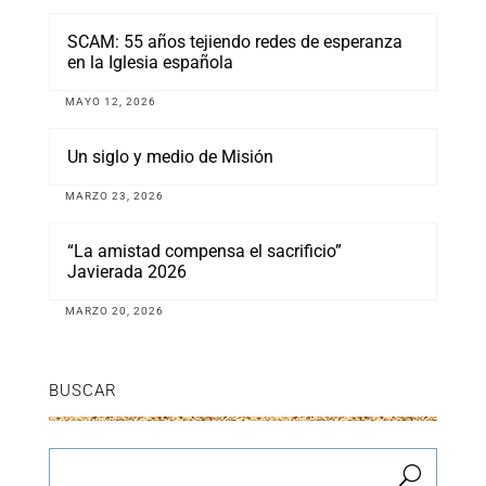
SCAM: 55 años tejiendo redes de esperanza
en la Iglesia española
MAYO 12, 2026
Un siglo y medio de Misión
MARZO 23, 2026
“La amistad compensa el sacrificio”
Javierada 2026
MARZO 20, 2026
BUSCAR