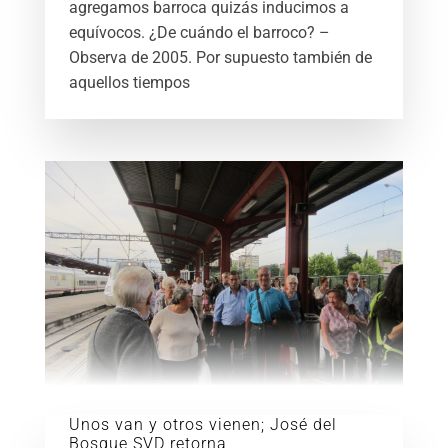
agregamos barroca quizás inducimos a
equívocos. ¿De cuándo el barroco? –
Observa de 2005. Por supuesto también de
aquellos tiempos
Unos van y otros vienen; José del
Bosque SVD retorna