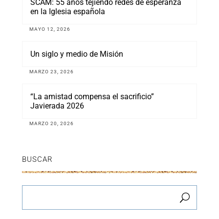
SCAM: 55 años tejiendo redes de esperanza
en la Iglesia española
MAYO 12, 2026
Un siglo y medio de Misión
MARZO 23, 2026
“La amistad compensa el sacrificio”
Javierada 2026
MARZO 20, 2026
BUSCAR