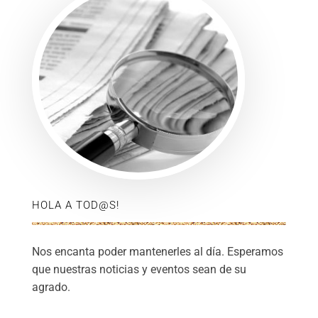
HOLA A TOD@S!
Nos encanta poder mantenerles al día. Esperamos
que nuestras noticias y eventos sean de su
agrado.