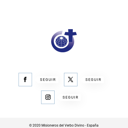
SEGUIR
SEGUIR
SEGUIR
© 2020 Misioneros del Verbo Divino - España