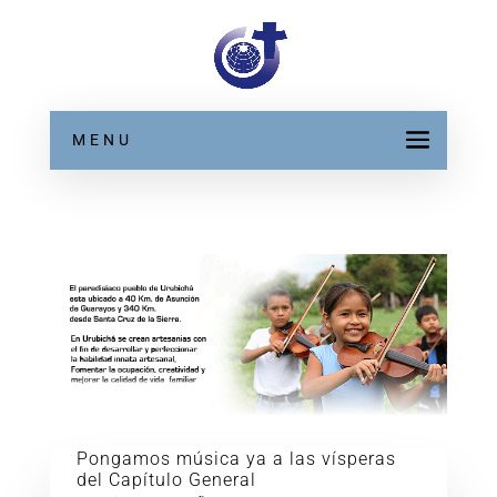
MENU
Pongamos música ya a las vísperas
del Capítulo General