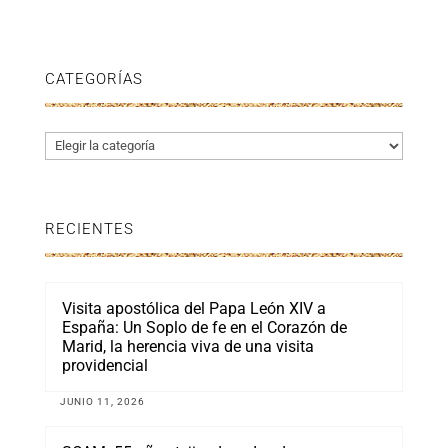
CATEGORÍAS
Categorías
RECIENTES
Visita apostólica del Papa León XIV a
España: Un Soplo de fe en el Corazón de
Marid, la herencia viva de una visita
providencial
JUNIO 11, 2026