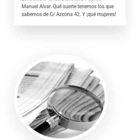
Manuel Alvar. Qué suerte tenemos los que
sabemos de C/ Azcona 42. Y ¡qué mujeres!