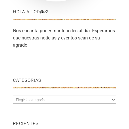
HOLA A TOD@S!
Nos encanta poder mantenerles al día. Esperamos
que nuestras noticias y eventos sean de su
agrado.
CATEGORÍAS
Categorías
RECIENTES