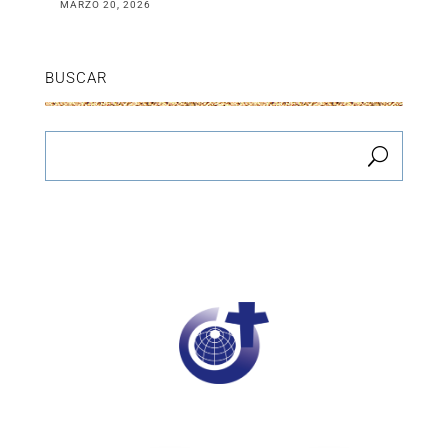
MARZO 20, 2026
BUSCAR