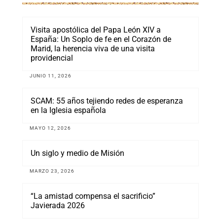
Visita apostólica del Papa León XIV a
España: Un Soplo de fe en el Corazón de
Marid, la herencia viva de una visita
providencial
JUNIO 11, 2026
SCAM: 55 años tejiendo redes de esperanza
en la Iglesia española
MAYO 12, 2026
Un siglo y medio de Misión
MARZO 23, 2026
“La amistad compensa el sacrificio”
Javierada 2026