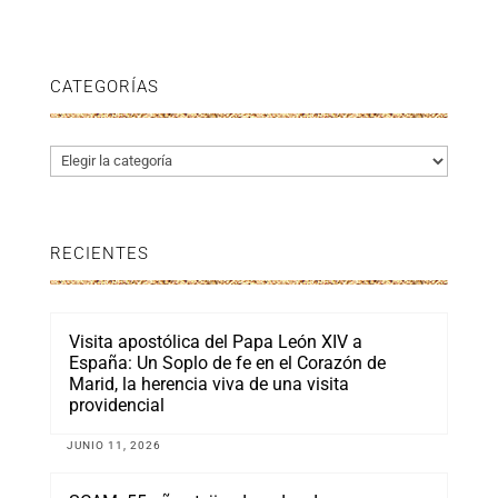
CATEGORÍAS
Categorías
RECIENTES
Visita apostólica del Papa León XIV a
España: Un Soplo de fe en el Corazón de
Marid, la herencia viva de una visita
providencial
JUNIO 11, 2026