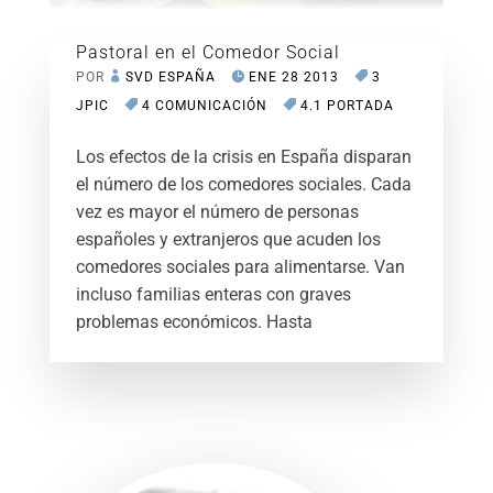
Pastoral en el Comedor Social
POR
SVD ESPAÑA
ENE 28 2013
3
JPIC
4 COMUNICACIÓN
4.1 PORTADA
Los efectos de la crisis en España disparan
el número de los comedores sociales. Cada
vez es mayor el número de personas
españoles y extranjeros que acuden los
comedores sociales para alimentarse. Van
incluso familias enteras con graves
problemas económicos. Hasta