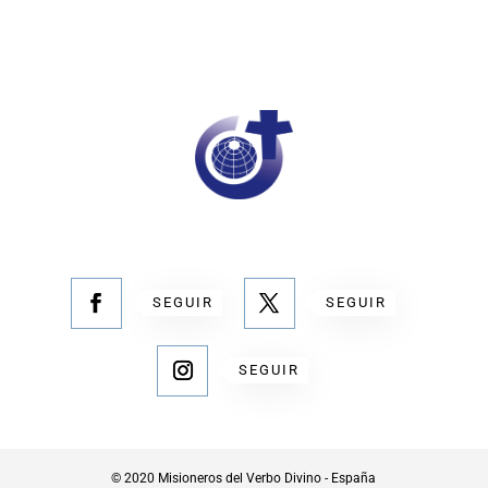
SEGUIR
SEGUIR
SEGUIR
© 2020 Misioneros del Verbo Divino - España