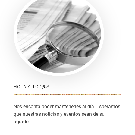
HOLA A TOD@S!
Nos encanta poder mantenerles al día. Esperamos
que nuestras noticias y eventos sean de su
agrado.