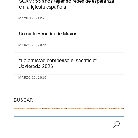
SCAM: 55 años tejiendo redes de esperanza
en la Iglesia española
MAYO 12, 2026
Un siglo y medio de Misión
MARZO 23, 2026
“La amistad compensa el sacrificio”
Javierada 2026
MARZO 20, 2026
BUSCAR