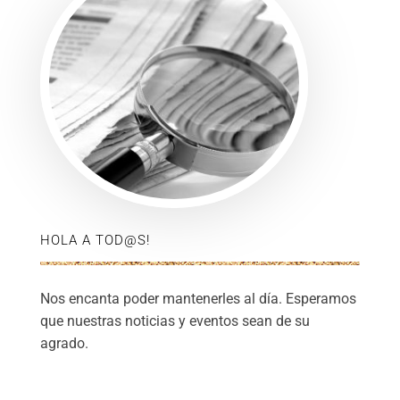
HOLA A TOD@S!
Nos encanta poder mantenerles al día. Esperamos
que nuestras noticias y eventos sean de su
agrado.