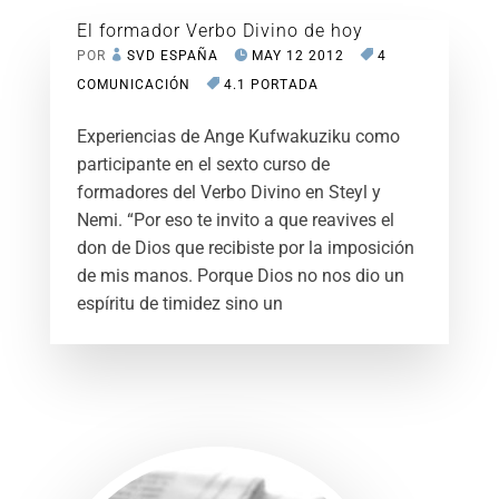
El formador Verbo Divino de hoy
POR
SVD ESPAÑA
MAY 12 2012
4
COMUNICACIÓN
4.1 PORTADA
Experiencias de Ange Kufwakuziku como
participante en el sexto curso de
formadores del Verbo Divino en Steyl y
Nemi. “Por eso te invito a que reavives el
don de Dios que recibiste por la imposición
de mis manos. Porque Dios no nos dio un
espíritu de timidez sino un