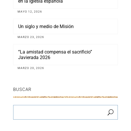
en la Iglesia española
MAYO 12, 2026
Un siglo y medio de Misión
MARZO 23, 2026
“La amistad compensa el sacrificio”
Javierada 2026
MARZO 20, 2026
BUSCAR