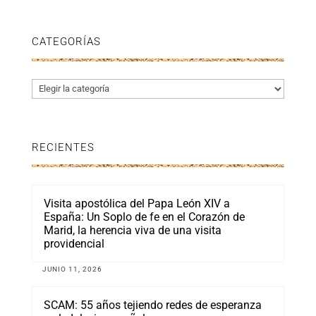
CATEGORÍAS
Categorías
RECIENTES
Visita apostólica del Papa León XIV a
España: Un Soplo de fe en el Corazón de
Marid, la herencia viva de una visita
providencial
JUNIO 11, 2026
SCAM: 55 años tejiendo redes de esperanza