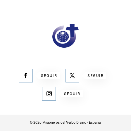
SEGUIR
SEGUIR
SEGUIR
© 2020 Misioneros del Verbo Divino - España